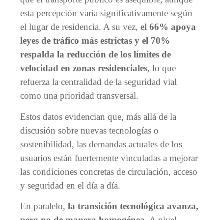
esta percepción varía significativamente según
el lugar de residencia. A su vez,
el 66% apoya
leyes de tráfico más estrictas y el 70%
respalda la reducción de los límites de
velocidad en zonas residenciales
, lo que
refuerza la centralidad de la seguridad vial
como una prioridad transversal.
Estos datos evidencian que, más allá de la
discusión sobre nuevas tecnologías o
sostenibilidad, las demandas actuales de los
usuarios están fuertemente vinculadas a mejorar
las condiciones concretas de circulación, acceso
y seguridad en el día a día.
En paralelo,
la transición tecnológica avanza,
pero no de manera homogénea.
A nivel