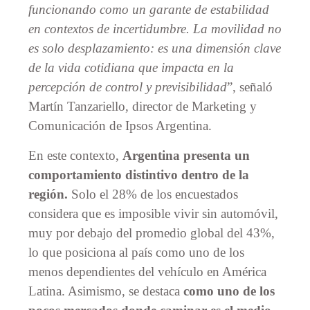
funcionando como un garante de estabilidad
en contextos de incertidumbre. La movilidad no
es solo desplazamiento: es una dimensión clave
de la vida cotidiana que impacta en la
percepción de control y previsibilidad
”, señaló
Martín Tanzariello, director de Marketing y
Comunicación de Ipsos Argentina.
En este contexto,
Argentina presenta un
comportamiento distintivo dentro de la
región.
Solo el 28% de los encuestados
considera que es imposible vivir sin automóvil,
muy por debajo del promedio global del 43%,
lo que posiciona al país como uno de los
menos dependientes del vehículo en América
Latina. Asimismo, se destaca
como uno de los