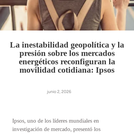
La inestabilidad geopolítica y la
presión sobre los mercados
energéticos reconfiguran la
movilidad cotidiana: Ipsos
junio 2, 2026
Ipsos, uno de los líderes mundiales en
investigación de mercado, presentó los