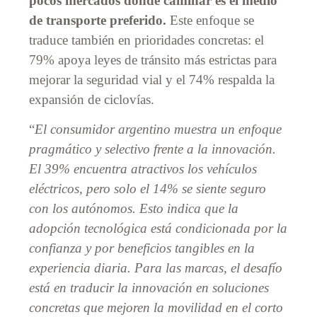
pocos mercados donde caminar es el medio
de transporte preferido.
Este enfoque se
traduce también en prioridades concretas: el
79% apoya leyes de tránsito más estrictas para
mejorar la seguridad vial y el 74% respalda la
expansión de ciclovías.
“
El consumidor argentino muestra un enfoque
pragmático y selectivo frente a la innovación.
El 39% encuentra atractivos los vehículos
eléctricos, pero solo el 14% se siente seguro
con los autónomos. Esto indica que la
adopción tecnológica está condicionada por la
confianza y por beneficios tangibles en la
experiencia diaria. Para las marcas, el desafío
está en traducir la innovación en soluciones
concretas que mejoren la movilidad en el corto