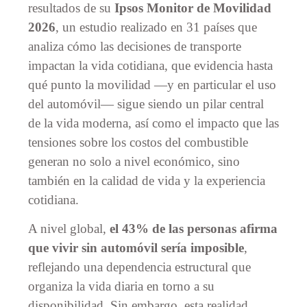
resultados de su
Ipsos Monitor de Movilidad
2026
, un estudio realizado en 31 países que
analiza cómo las decisiones de transporte
impactan la vida cotidiana, que evidencia hasta
qué punto la movilidad —y en particular el uso
del automóvil— sigue siendo un pilar central
de la vida moderna, así como el impacto que las
tensiones sobre los costos del combustible
generan no solo a nivel económico, sino
también en la calidad de vida y la experiencia
cotidiana.
A nivel global,
el 43% de las personas afirma
que vivir sin automóvil sería imposible
,
reflejando una dependencia estructural que
organiza la vida diaria en torno a su
disponibilidad. Sin embargo, esta realidad