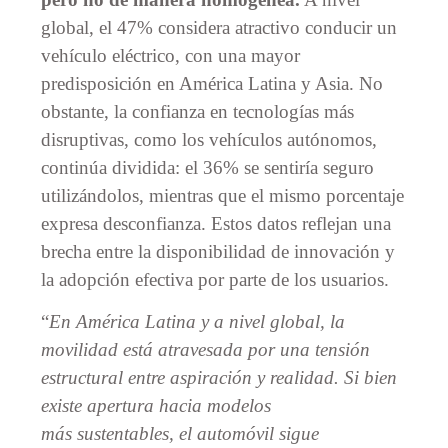
global, el 47% considera atractivo conducir un
vehículo eléctrico, con una mayor
predisposición en América Latina y Asia. No
obstante, la confianza en tecnologías más
disruptivas, como los vehículos autónomos,
continúa dividida: el 36% se sentiría seguro
utilizándolos, mientras que el mismo porcentaje
expresa desconfianza. Estos datos reflejan una
brecha entre la disponibilidad de innovación y
la adopción efectiva por parte de los usuarios.
“
En América Latina y a nivel global, la
movilidad está atravesada por una tensión
estructural entre aspiración y realidad. Si bien
existe apertura hacia modelos
más sustentables, el automóvil sigue