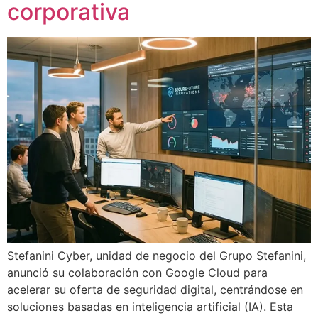
corporativa
Stefanini Cyber, unidad de negocio del Grupo Stefanini,
anunció su colaboración con Google Cloud para
acelerar su oferta de seguridad digital, centrándose en
soluciones basadas en inteligencia artificial (IA). Esta