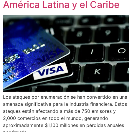
América Latina y el Caribe
Los ataques por enumeración se han convertido en una
amenaza significativa para la industria financiera. Estos
ataques están afectando a más de 750 emisores y
2,000 comercios en todo el mundo, generando
aproximadamente $1,100 millones en pérdidas anuales