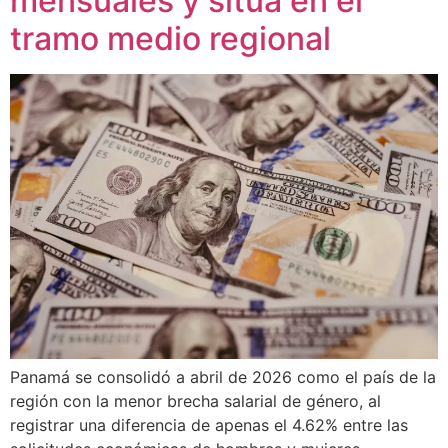
mensuales y sitúa en el
tramo medio regional
Panamá se consolidó a abril de 2026 como el país de la
región con la menor brecha salarial de género, al
registrar una diferencia de apenas el 4.62% entre las