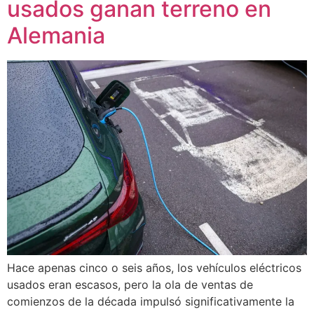
usados ganan terreno en
Alemania
Hace apenas cinco o seis años, los vehículos eléctricos
usados eran escasos, pero la ola de ventas de
comienzos de la década impulsó significativamente la