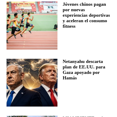
Jóvenes chinos pagan
por nuevas
experiencias deportivas
y aceleran el consumo
fitness
Netanyahu descarta
plan de EE.UU. para
Gaza apoyado por
Hamás