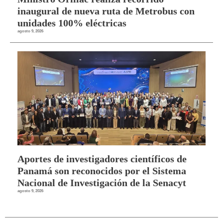
inaugural de nueva ruta de Metrobus con
unidades 100% eléctricas
agosto 9, 2026
Aportes de investigadores científicos de
Panamá son reconocidos por el Sistema
Nacional de Investigación de la Senacyt
agosto 9, 2026