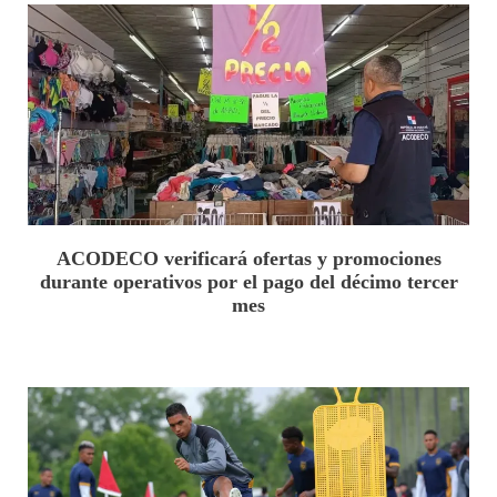
ACODECO verificará ofertas y promociones
durante operativos por el pago del décimo tercer
mes