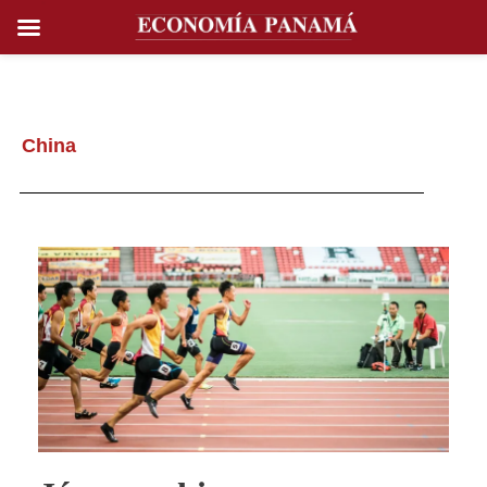
China