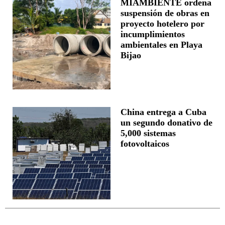
MIAMBIENTE ordena
suspensión de obras en
proyecto hotelero por
incumplimientos
ambientales en Playa
Bijao
China entrega a Cuba
un segundo donativo de
5,000 sistemas
fotovoltaicos