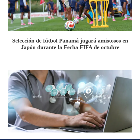
Selección de fútbol Panamá jugará amistosos en
Japón durante la Fecha FIFA de octubre