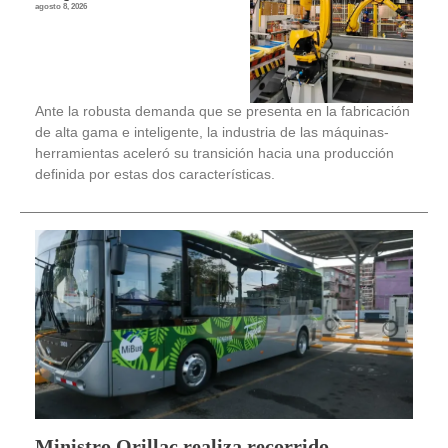
agosto 8, 2026
Ante la robusta demanda que se presenta en la fabricación
de alta gama e inteligente, la industria de las máquinas-
herramientas aceleró su transición hacia una producción
definida por estas dos características.
Ministro Orillac realiza recorrido