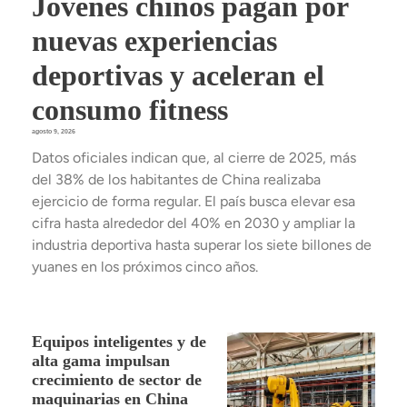
Jóvenes chinos pagan por
nuevas experiencias
deportivas y aceleran el
consumo fitness
agosto 9, 2026
Datos oficiales indican que, al cierre de 2025, más
del 38% de los habitantes de China realizaba
ejercicio de forma regular. El país busca elevar esa
cifra hasta alrededor del 40% en 2030 y ampliar la
industria deportiva hasta superar los siete billones de
yuanes en los próximos cinco años.
Equipos inteligentes y de
alta gama impulsan
crecimiento de sector de
maquinarias en China