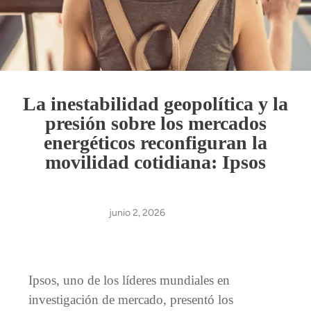
La inestabilidad geopolítica y la
presión sobre los mercados
energéticos reconfiguran la
movilidad cotidiana: Ipsos
junio 2, 2026
Ipsos, uno de los líderes mundiales en
investigación de mercado, presentó los