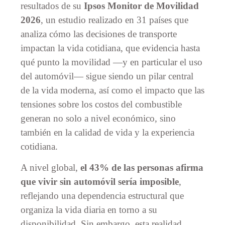
resultados de su
Ipsos Monitor de Movilidad
2026
, un estudio realizado en 31 países que
analiza cómo las decisiones de transporte
impactan la vida cotidiana, que evidencia hasta
qué punto la movilidad —y en particular el uso
del automóvil— sigue siendo un pilar central
de la vida moderna, así como el impacto que las
tensiones sobre los costos del combustible
generan no solo a nivel económico, sino
también en la calidad de vida y la experiencia
cotidiana.
A nivel global,
el 43% de las personas afirma
que vivir sin automóvil sería imposible
,
reflejando una dependencia estructural que
organiza la vida diaria en torno a su
disponibilidad. Sin embargo, esta realidad