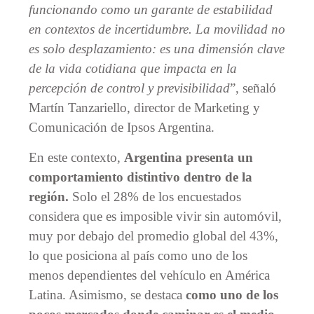
funcionando como un garante de estabilidad
en contextos de incertidumbre. La movilidad no
es solo desplazamiento: es una dimensión clave
de la vida cotidiana que impacta en la
percepción de control y previsibilidad
”, señaló
Martín Tanzariello, director de Marketing y
Comunicación de Ipsos Argentina.
En este contexto,
Argentina presenta un
comportamiento distintivo dentro de la
región.
Solo el 28% de los encuestados
considera que es imposible vivir sin automóvil,
muy por debajo del promedio global del 43%,
lo que posiciona al país como uno de los
menos dependientes del vehículo en América
Latina. Asimismo, se destaca
como uno de los