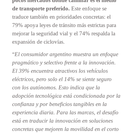
pocos mercados donde caminar es el medio
de transporte preferido.
Este enfoque se
traduce también en prioridades concretas: el
79% apoya leyes de tránsito más estrictas para
mejorar la seguridad vial y el 74% respalda la
expansión de ciclovías.
“
El consumidor argentino muestra un enfoque
pragmático y selectivo frente a la innovación.
El 39% encuentra atractivos los vehículos
eléctricos, pero solo el 14% se siente seguro
con los autónomos. Esto indica que la
adopción tecnológica está condicionada por la
confianza y por beneficios tangibles en la
experiencia diaria. Para las marcas, el desafío
está en traducir la innovación en soluciones
concretas que mejoren la movilidad en el corto