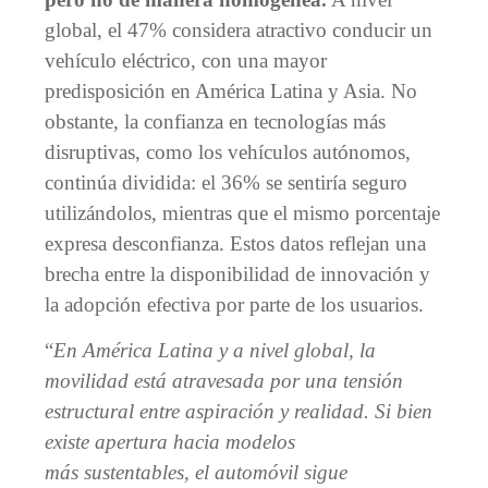
global, el 47% considera atractivo conducir un
vehículo eléctrico, con una mayor
predisposición en América Latina y Asia. No
obstante, la confianza en tecnologías más
disruptivas, como los vehículos autónomos,
continúa dividida: el 36% se sentiría seguro
utilizándolos, mientras que el mismo porcentaje
expresa desconfianza. Estos datos reflejan una
brecha entre la disponibilidad de innovación y
la adopción efectiva por parte de los usuarios.
“
En América Latina y a nivel global, la
movilidad está atravesada por una tensión
estructural entre aspiración y realidad. Si bien
existe apertura hacia modelos
más sustentables, el automóvil sigue