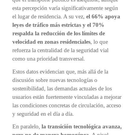
esta percepción varía significativamente según
el lugar de residencia. A su vez,
el 66% apoya
leyes de tráfico más estrictas y el 70%
respalda la reducción de los límites de
velocidad en zonas residenciales
, lo que
refuerza la centralidad de la seguridad vial
como una prioridad transversal.
Estos datos evidencian que, más allá de la
discusión sobre nuevas tecnologías o
sostenibilidad, las demandas actuales de los
usuarios están fuertemente vinculadas a mejorar
las condiciones concretas de circulación, acceso
y seguridad en el día a día.
En paralelo,
la transición tecnológica avanza,
pero no de manera homogénea.
A nivel