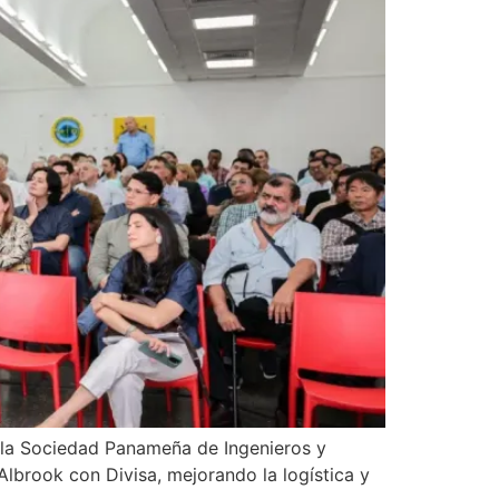
te la Sociedad Panameña de Ingenieros y
lbrook con Divisa, mejorando la logística y