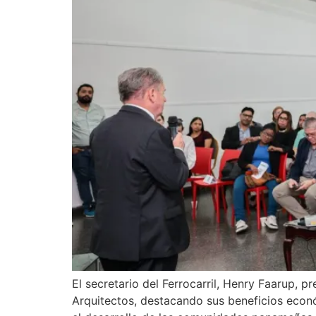
El secretario del Ferrocarril, Henry Faarup,
Arquitectos, destacando sus beneficios econó