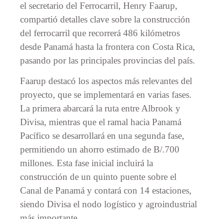
el secretario del Ferrocarril, Henry Faarup,
compartió detalles clave sobre la construcción
del ferrocarril que recorrerá 486 kilómetros
desde Panamá hasta la frontera con Costa Rica,
pasando por las principales provincias del país.
Faarup destacó los aspectos más relevantes del
proyecto, que se implementará en varias fases.
La primera abarcará la ruta entre Albrook y
Divisa, mientras que el ramal hacia Panamá
Pacífico se desarrollará en una segunda fase,
permitiendo un ahorro estimado de B/.700
millones. Esta fase inicial incluirá la
construcción de un quinto puente sobre el
Canal de Panamá y contará con 14 estaciones,
siendo Divisa el nodo logístico y agroindustrial
más importante.