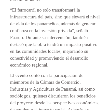
“El ferrocarril no solo transformará la
infraestructura del país, sino que elevará el nivel
de vida de los panameños, además de generar
confianza en la inversión privada”, señaló
Faarup. Durante su intervención, también
destacó que la obra tendrá un impacto positivo
en las comunidades locales, mejorando su
conectividad y promoviendo el desarrollo
económico regional.
El evento contó con la participación de
miembros de la Cámara de Comercio,
Industrias y Agricultura de Panamá, así como
sociólogos, quienes discutieron los beneficios
del proyecto desde las perspectivas económicas,
de empleo y el impacto social. Además, se