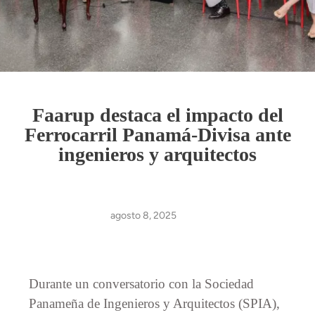
Faarup destaca el impacto del
Ferrocarril Panamá-Divisa ante
ingenieros y arquitectos
agosto 8, 2025
Durante un conversatorio con la Sociedad
Panameña de Ingenieros y Arquitectos (SPIA),