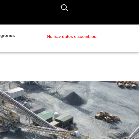
giones
No hay datos disponibles.