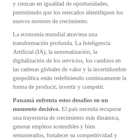
y crezcan en igualdad de oportunidades,
permitiendo que los mercados identifiquen los
nuevos motores de crecimiento.
La economía mundial atraviesa una
transformación profunda. La Inteligencia
Artificial (IA), la automatización, la
digitalización de los servicios, los cambios en
las cadenas globales de valor y la incertidumbre
geopolítica están redefiniendo continuamente la
forma de producir, invertir y competir.
Panamá enfrenta estos desafíos en un
momento decisivo.
El país necesita recuperar
una trayectoria de crecimiento más dinámica,
generar empleos sostenibles y bien
remunerados, fortalecer su competitividad y