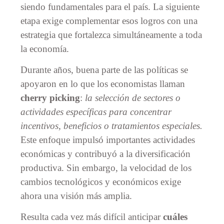
siendo fundamentales para el país. La siguiente
etapa exige complementar esos logros con una
estrategia que fortalezca simultáneamente a toda
la economía.
Durante años, buena parte de las políticas se
apoyaron en lo que los economistas llaman
cherry picking
:
la selección de sectores o
actividades específicas para concentrar
incentivos, beneficios o tratamientos especiales.
Este enfoque impulsó importantes actividades
económicas y contribuyó a la diversificación
productiva. Sin embargo, la velocidad de los
cambios tecnológicos y económicos exige
ahora una visión más amplia.
Resulta cada vez más difícil anticipar
cuáles