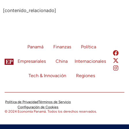
[contenido_relacionado]
Panamá
Finanzas
Política
Empresariales
China
Internacionales
Tech & Innovación
Regiones
Política de Privacidad
Términos de Servicio
Configuración de Cookies
© 2024 Economía Panamá. Todos los derechos reservados.