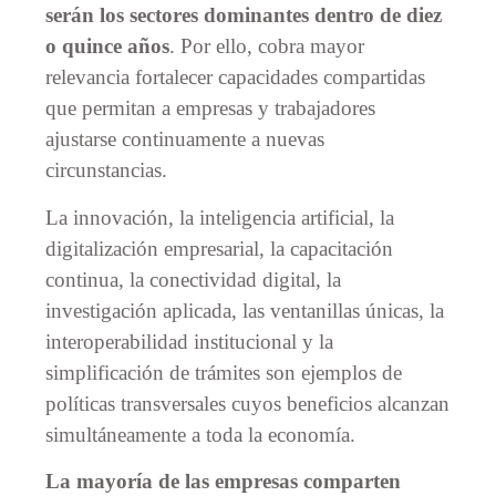
serán los sectores dominantes dentro de diez
o quince años
. Por ello, cobra mayor
relevancia fortalecer capacidades compartidas
que permitan a empresas y trabajadores
ajustarse continuamente a nuevas
circunstancias.
La innovación, la inteligencia artificial, la
digitalización empresarial, la capacitación
continua, la conectividad digital, la
investigación aplicada, las ventanillas únicas, la
interoperabilidad institucional y la
simplificación de trámites son ejemplos de
políticas transversales cuyos beneficios alcanzan
simultáneamente a toda la economía.
La mayoría de las empresas comparten