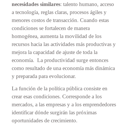
necesidades similares
: talento humano, acceso
a tecnología, reglas claras, procesos ágiles y
menores costos de transacción. Cuando estas
condiciones se fortalecen de manera
homogénea, aumenta la movilidad de los
recursos hacia las actividades más productivas y
mejora la capacidad de ajuste de toda la
economía. La productividad surge entonces
como resultado de una economía más dinámica
y preparada para evolucionar.
La función de la política pública consiste en
crear esas condiciones. Corresponde a los
mercados, a las empresas y a los emprendedores
identificar dónde surgirán las próximas
oportunidades de crecimiento.