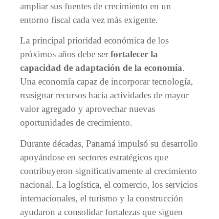
ampliar sus fuentes de crecimiento en un
entorno fiscal cada vez más exigente.
La principal prioridad económica de los
próximos años debe ser
fortalecer la
capacidad de adaptación de la economía
.
Una economía capaz de incorporar tecnología,
reasignar recursos hacia actividades de mayor
valor agregado y aprovechar nuevas
oportunidades de crecimiento.
Durante décadas, Panamá impulsó su desarrollo
apoyándose en sectores estratégicos que
contribuyeron significativamente al crecimiento
nacional. La logística, el comercio, los servicios
internacionales, el turismo y la construcción
ayudaron a consolidar fortalezas que siguen