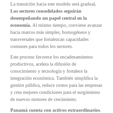
La transición hacia este modelo será gradual
.
Los sectores consolidados seguirán
desempeñando un papel central en la
economía.
Al mismo tiempo, conviene avanzar
hacia marcos más simples, homogéneos y
transversales que fortalezcan capacidades
comunes para todos los sectores.
Este proceso favorece los encadenamientos
productivos, acelera la difusión de
conocimiento y tecnología y fortalece la
integración económica. También simplifica la
gestión pública, reduce costos para las empresas
y crea mejores condiciones para el surgimiento
de nuevos motores de crecimiento.
Panamá cuenta con activos extraordinarios
.