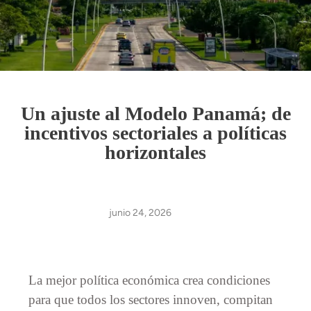
Un ajuste al Modelo Panamá; de
incentivos sectoriales a políticas
horizontales
junio 24, 2026
La mejor política económica crea condiciones
para que todos los sectores innoven, compitan