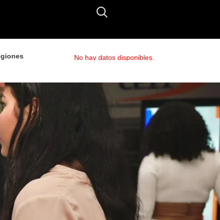
giones
No hay datos disponibles.