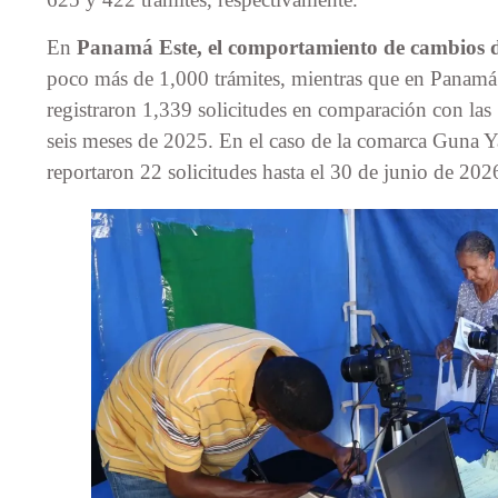
En
Panamá Este, el comportamiento de cambios d
poco más de 1,000 trámites, mientras que en Panamá 
registraron 1,339 solicitudes en comparación con las
seis meses de 2025. En el caso de la comarca Guna 
reportaron 22 solicitudes hasta el 30 de junio de 202