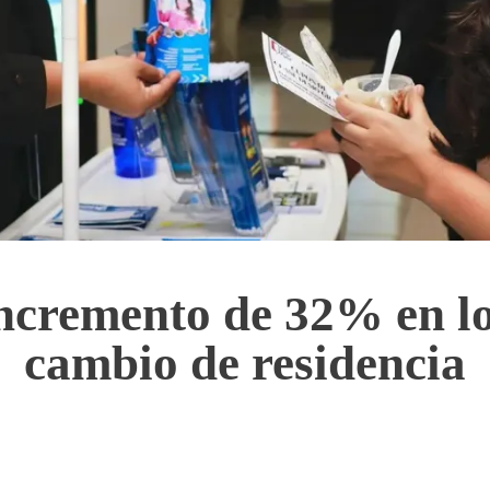
ncremento de 32% en lo
cambio de residencia