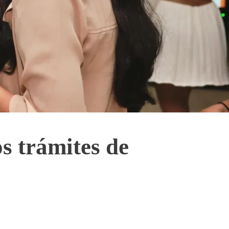
s trámites de