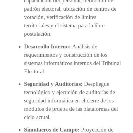
capacitación del personal, definición del
padrón electoral, ubicación de centros de
votación, verificación de límites
territoriales y el sistema para la libre
postulación.
Desarrollo Interno:
Análisis de
requerimientos y construcción de los
sistemas informáticos internos del Tribunal
Electoral.
Seguridad y Auditorías:
Despliegue
tecnológico y ejecución de auditorías de
seguridad informática en el cierre de los
módulos de prueba de las plataformas del
ciclo actual.
Simulacros de Campo:
Proyección de