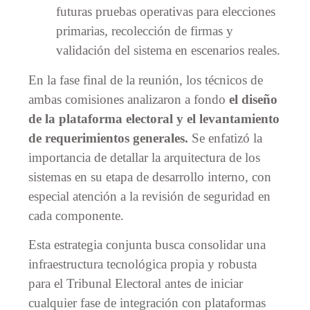
futuras pruebas operativas para elecciones
primarias, recolección de firmas y
validación del sistema en escenarios reales.
En la fase final de la reunión, los técnicos de
ambas comisiones analizaron a fondo
el diseño
de la plataforma electoral y el levantamiento
de requerimientos generales.
Se enfatizó la
importancia de detallar la arquitectura de los
sistemas en su etapa de desarrollo interno, con
especial atención a la revisión de seguridad en
cada componente.
Esta estrategia conjunta busca consolidar una
infraestructura tecnológica propia y robusta
para el Tribunal Electoral antes de iniciar
cualquier fase de integración con plataformas