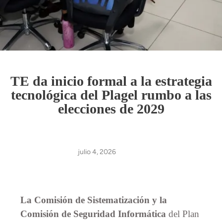
TE da inicio formal a la estrategia
tecnológica del Plagel rumbo a las
elecciones de 2029
julio 4, 2026
La Comisión de Sistematización y la
Comisión de Seguridad Informática
del Plan