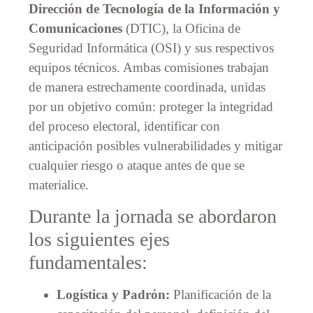
Dirección de Tecnología de la Información y
Comunicaciones
(DTIC), la Oficina de
Seguridad Informática (OSI) y sus respectivos
equipos técnicos. Ambas comisiones trabajan
de manera estrechamente coordinada, unidas
por un objetivo común: proteger la integridad
del proceso electoral, identificar con
anticipación posibles vulnerabilidades y mitigar
cualquier riesgo o ataque antes de que se
materialice.
Durante la jornada se abordaron
los siguientes ejes
fundamentales:
Logística y Padrón:
Planificación de la