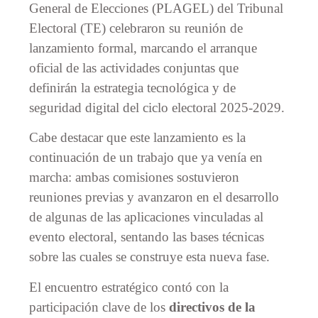
General de Elecciones (PLAGEL) del Tribunal
Electoral (TE) celebraron su reunión de
lanzamiento formal, marcando el arranque
oficial de las actividades conjuntas que
definirán la estrategia tecnológica y de
seguridad digital del ciclo electoral 2025-2029.
Cabe destacar que este lanzamiento es la
continuación de un trabajo que ya venía en
marcha: ambas comisiones sostuvieron
reuniones previas y avanzaron en el desarrollo
de algunas de las aplicaciones vinculadas al
evento electoral, sentando las bases técnicas
sobre las cuales se construye esta nueva fase.
El encuentro estratégico contó con la
participación clave de los
directivos de la