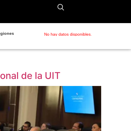
giones
No hay datos disponibles.
onal de la UIT