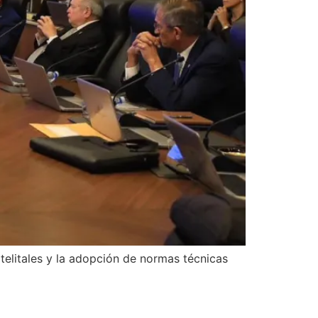
atelitales y la adopción de normas técnicas