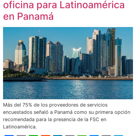
oficina para Latinoamérica
en Panamá
Más del 75% de los proveedores de servicios
encuestados señaló a Panamá como su primera opción
recomendada para la presencia de la FSC en
Latinoamérica.