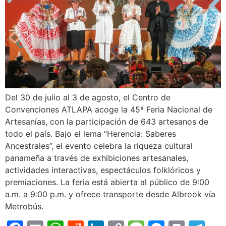
Del 30 de julio al 3 de agosto, el Centro de
Convenciones ATLAPA acoge la 45ª Feria Nacional de
Artesanías, con la participación de 643 artesanos de
todo el país. Bajo el lema “Herencia: Saberes
Ancestrales”, el evento celebra la riqueza cultural
panameña a través de exhibiciones artesanales,
actividades interactivas, espectáculos folklóricos y
premiaciones. La feria está abierta al público de 9:00
a.m. a 9:00 p.m. y ofrece transporte desde Albrook vía
Metrobús.