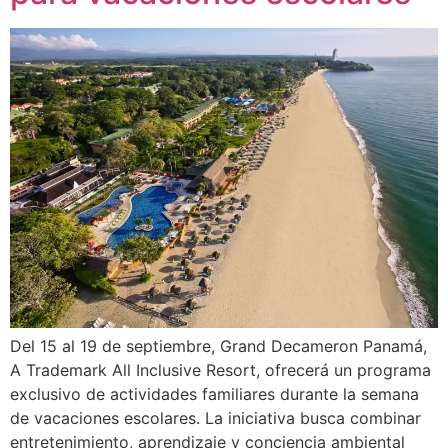
Del 15 al 19 de septiembre, Grand Decameron Panamá,
A Trademark All Inclusive Resort, ofrecerá un programa
exclusivo de actividades familiares durante la semana
de vacaciones escolares. La iniciativa busca combinar
entretenimiento, aprendizaje y conciencia ambiental