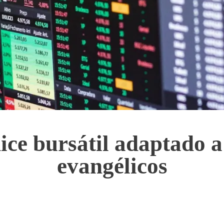
ce bursátil adaptado a
evangélicos