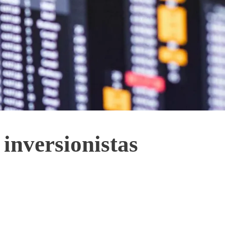
 inversionistas