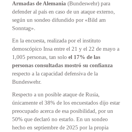
Armadas de Alemania
(Bundeswehr) para
defender al país en caso de un ataque externo,
según un sondeo difundido por «Bild am
Sonntag».
En la encuesta, realizada por el instituto
demoscópico Insa entre el 21 y el 22 de mayo a
1,005 personas, tan solo
el 17% de las
personas consultadas mostró su confianza
respecto a la capacidad defensiva de la
Bundeswehr.
Respecto a un posible ataque de Rusia,
únicamente el 38% de los encuestados dijo estar
preocupado acerca de esa posibilidad, por un
50% que declaró no estarlo. En un sondeo
hecho en septiembre de 2025 por la propia