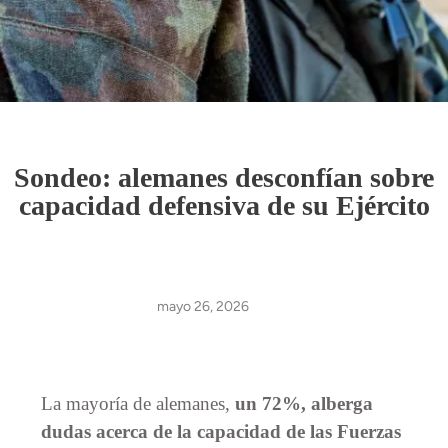
Sondeo: alemanes desconfían sobre
capacidad defensiva de su Ejército
mayo 26, 2026
La mayoría de alemanes,
un 72%, alberga
dudas acerca de la capacidad de las Fuerzas