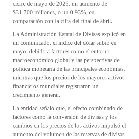
cierre de mayo de 2026, un aumento de
$31,700 millones, o un 0.93%, en
comparación con la cifra del final de abril.
La Administración Estatal de Divisas explicó en
un comunicado, el índice del dólar subió en
mayo, debido a factores como el entorno
macroeconómico global y las perspectivas de
política monetaria de las principales economías,
mientras que los precios de los mayores activos
financieros mundiales registraron un
crecimiento general.
La entidad señaló que, el efecto combinado de
factores como la conversión de divisas y los
cambios en los precios de los activos impulsó el
aumento del volumen de las reservas de divisas