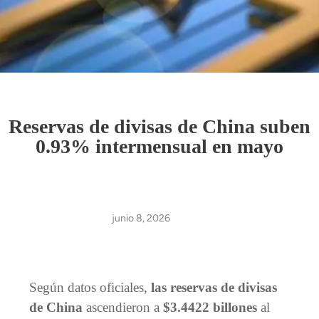
Reservas de divisas de China suben
0.93% intermensual en mayo
junio 8, 2026
Según datos oficiales,
las reservas de divisas
de China
ascendieron a
$3.4422 billones
al