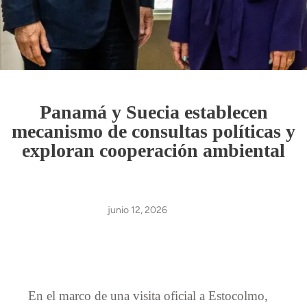
Panamá y Suecia establecen
mecanismo de consultas políticas y
exploran cooperación ambiental
junio 12, 2026
En el marco de una visita oficial a Estocolmo,