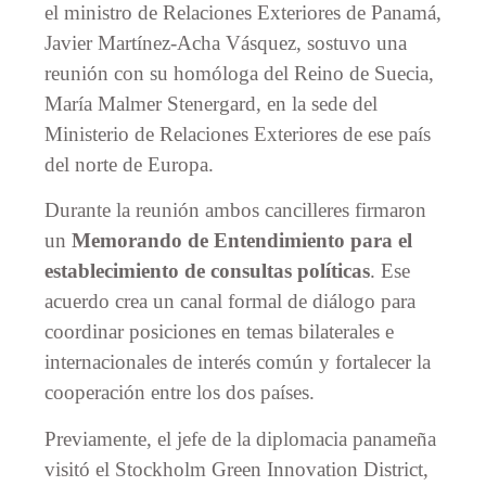
el ministro de Relaciones Exteriores de Panamá,
Javier Martínez-Acha Vásquez, sostuvo una
reunión con su homóloga del Reino de Suecia,
María Malmer Stenergard, en la sede del
Ministerio de Relaciones Exteriores de ese país
del norte de Europa.
Durante la reunión ambos cancilleres firmaron
un
Memorando de Entendimiento para el
establecimiento de consultas políticas
. Ese
acuerdo crea un canal formal de diálogo para
coordinar posiciones en temas bilaterales e
internacionales de interés común y fortalecer la
cooperación entre los dos países.
Previamente, el jefe de la diplomacia panameña
visitó el Stockholm Green Innovation District,