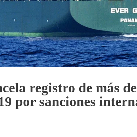
ela registro de más d
19 por sanciones intern