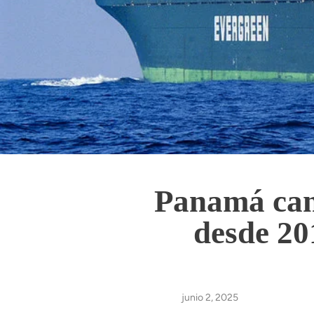
Panamá canc
desde 20
junio 2, 2025