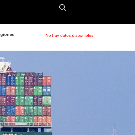
giones
No hay datos disponibles.