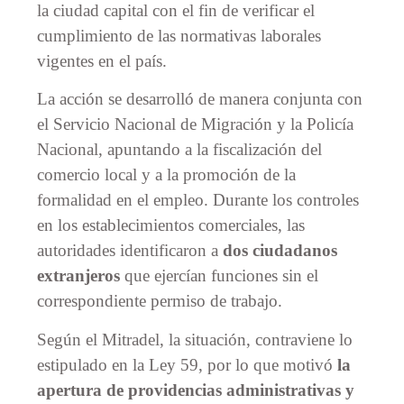
la ciudad capital con el fin de verificar el
cumplimiento de las normativas laborales
vigentes en el país.
La acción se desarrolló de manera conjunta con
el Servicio Nacional de Migración y la Policía
Nacional, apuntando a la fiscalización del
comercio local y a la promoción de la
formalidad en el empleo. Durante los controles
en los establecimientos comerciales, las
autoridades identificaron a
dos ciudadanos
extranjeros
que ejercían funciones sin el
correspondiente permiso de trabajo.
Según el Mitradel, la situación, contraviene lo
estipulado en la Ley 59, por lo que motivó
la
apertura de providencias administrativas y