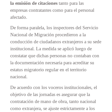
la emisión de citaciones
tanto para las
empresas contratantes como para el personal
afectado.
De forma paralela, los inspectores del Servicio
Nacional de Migración procedieron a la
conducción de ciudadanos extranjeros a su sede
institucional. La medida se aplicó luego de
constatar que dichas personas no contaban con
la documentación necesaria para acreditar su
estatus migratorio regular en el territorio
nacional.
De acuerdo con los voceros institucionales, el
objetivo de las jornadas es asegurar que la
contratación de mano de obra, tanto nacional
como extranjera, se ajuste estrictamente a los