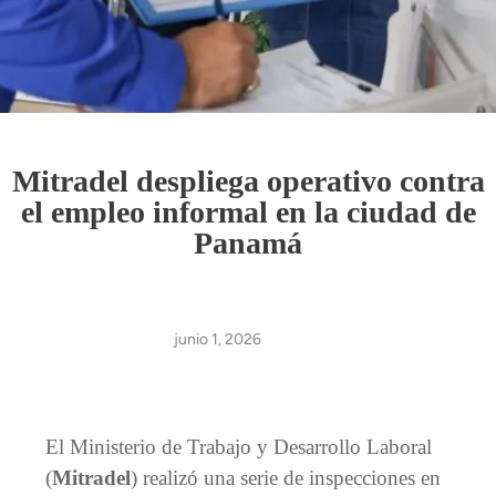
Mitradel despliega operativo contra
el empleo informal en la ciudad de
Panamá
junio 1, 2026
El Ministerio de Trabajo y Desarrollo Laboral
(
Mitradel
) realizó una serie de inspecciones en