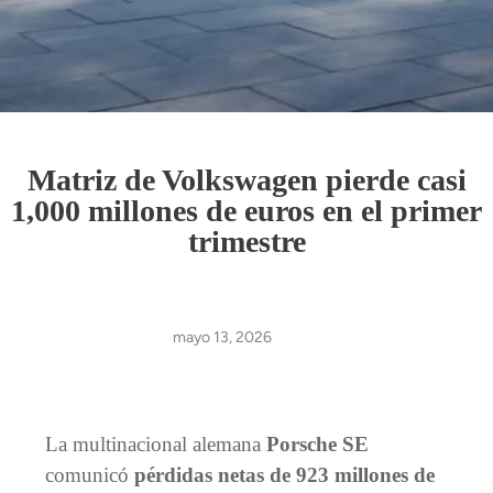
Matriz de Volkswagen pierde casi
1,000 millones de euros en el primer
trimestre
mayo 13, 2026
La multinacional alemana
Porsche SE
comunicó
pérdidas netas de 923 millones de