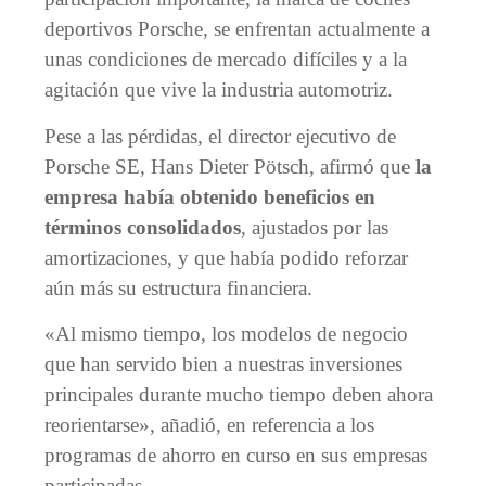
deportivos Porsche, se enfrentan actualmente a
unas condiciones de mercado difíciles y a la
agitación que vive la industria automotriz.
Pese a las pérdidas, el director ejecutivo de
Porsche SE, Hans Dieter Pötsch, afirmó que
la
empresa había obtenido beneficios en
términos consolidados
, ajustados por las
amortizaciones, y que había podido reforzar
aún más su estructura financiera.
«Al mismo tiempo, los modelos de negocio
que han servido bien a nuestras inversiones
principales durante mucho tiempo deben ahora
reorientarse», añadió, en referencia a los
programas de ahorro en curso en sus empresas
participadas.