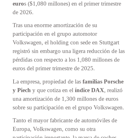
euro
s ($1,080 millones) en el primer trimestre
de 2026.
Tras una enorme amortización de su
participación en el grupo automotor
Volkswagen, el holding con sede en Stuttgart
registró sin embargo una ligera reducción de las
pérdidas con respecto a los 1,080 millones de
euros del primer trimestre de 2025.
La empresa, propiedad de las
familias Porsche
y Piech
y que cotiza en el
índice DAX
, realizó
una amortización de 1,300 millones de euros
sobre su participación en el grupo Volkswagen.
Tanto el mayor fabricante de automóviles de
Europa, Volkswagen, como su otra
participación importante, la marca de coches