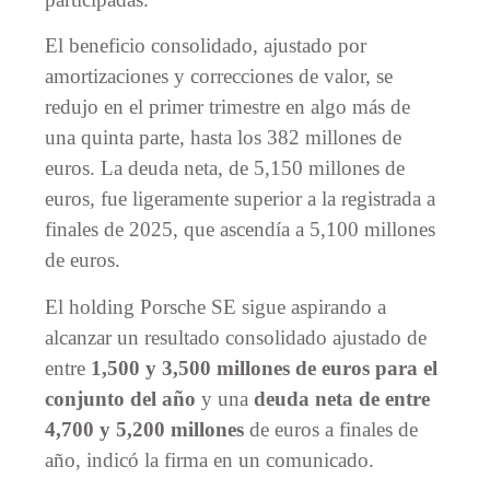
El beneficio consolidado, ajustado por
amortizaciones y correcciones de valor, se
redujo en el primer trimestre en algo más de
una quinta parte, hasta los 382 millones de
euros. La deuda neta, de 5,150 millones de
euros, fue ligeramente superior a la registrada a
finales de 2025, que ascendía a 5,100 millones
de euros.
El holding Porsche SE sigue aspirando a
alcanzar un resultado consolidado ajustado de
entre
1,500 y 3,500 millones de euros para el
conjunto del año
y una
deuda neta de entre
4,700 y 5,200 millones
de euros a finales de
año, indicó la firma en un comunicado.