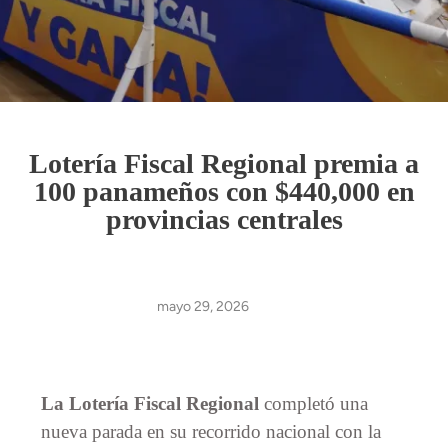
Lotería Fiscal Regional premia a
100 panameños con $440,000 en
provincias centrales
mayo 29, 2026
La Lotería Fiscal Regional
completó una
nueva parada en su recorrido nacional con la