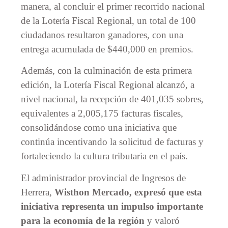
manera, al concluir el primer recorrido nacional
de la Lotería Fiscal Regional, un total de 100
ciudadanos resultaron ganadores, con una
entrega acumulada de $440,000 en premios.
Además, con la culminación de esta primera
edición, la Lotería Fiscal Regional alcanzó, a
nivel nacional, la recepción de 401,035 sobres,
equivalentes a 2,005,175 facturas fiscales,
consolidándose como una iniciativa que
continúa incentivando la solicitud de facturas y
fortaleciendo la cultura tributaria en el país.
El administrador provincial de Ingresos de
Herrera,
Wisthon Mercado, expresó que esta
iniciativa representa un impulso importante
para la economía de la región
y valoró