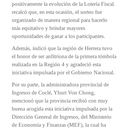
positivamente la evolución de la Lotería Fiscal.
recalcó que, en esta ocasión, el sorteo fue
organizado de manera regional para hacerlo
más equitativo y brindar mayores
oportunidades de ganar a los participantes.
Además, indicó que la región de Herrera tuvo
el honor de ser anfitriona de la primera tómbola
realizada en la Región 4 y agradeció esta
iniciativa impulsada por el Gobierno Nacional.
Por su parte, la administradora provincial de
Ingresos de Coclé, Yhuri Von Chong,
mencionó que la provincia recibió con muy
buena acogida esta iniciativa impulsada por la
Dirección General de Ingresos, del Ministerio
de Economía y Finanzas (MEF), la cual ha