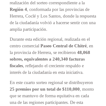
realización del sorteo correspondiente a la
Región 4
, conformada por las provincias de
Herrera, Coclé y Los Santos, donde la respuesta
de la ciudadanía volvió a hacerse sentir con una
amplia participación.
Durante esta edición regional, realizada en el
centro comercial
Paseo Central de Chitré
, en
la provincia de Herrera, se recibieron
48,068
sobres, equivalentes a 240,340 facturas
fiscales
, reflejando el creciente respaldo e
interés de la ciudadanía en esta iniciativa.
En este cuarto sorteo regional se distribuyeron
25 premios por un total de $110,000
, monto
que se mantuvo de forma equitativa en cada
una de las regiones participantes. De esta