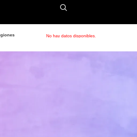
giones
No hay datos disponibles.