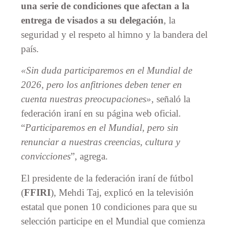
una serie de condiciones que afectan a la
entrega de visados a su delegación
, la
seguridad y el respeto al himno y la bandera del
país.
«Sin duda participaremos en el Mundial de
2026, pero los anfitriones deben tener en
cuenta nuestras preocupaciones»,
señaló la
federación iraní en su página web oficial.
“
Participaremos en el Mundial, pero sin
renunciar a nuestras creencias, cultura y
convicciones
”, agrega.
El presidente de la federación iraní de fútbol
(
FFIRI
), Mehdi Taj, explicó en la televisión
estatal que ponen 10 condiciones para que su
selección participe en el Mundial que comienza