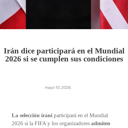
Irán dice participará en el Mundial
2026 si se cumplen sus condiciones
mayo 10, 2026
La selección iraní
participará en el Mundial
2026 si la FIFA y los organizadores
admiten