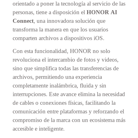
orientado a poner la tecnología al servicio de las
personas, tiene a disposición el
HONOR
AI
Connect
, una innovadora solución que
transforma la manera en que los usuarios
comparten archivos a dispositivos iOS.
Con esta funcionalidad, HONOR no solo
revoluciona el intercambio de fotos y videos,
sino que simplifica todas las transferencias de
archivos, permitiendo una experiencia
completamente inalámbrica, fluida y sin
interrupciones. Este avance elimina la necesidad
de cables o conexiones físicas, facilitando la
comunicación entre plataformas y reforzando el
compromiso de la marca con un ecosistema más
accesible e inteligente.