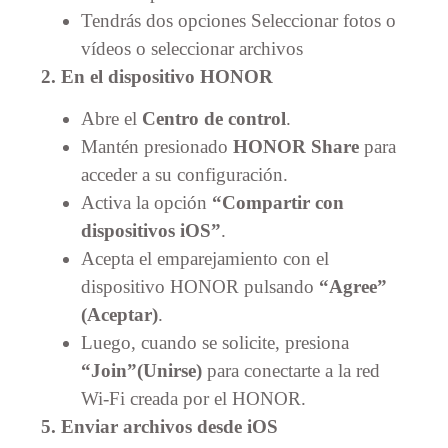
Tendrás dos opciones Seleccionar fotos o
vídeos o seleccionar archivos
2. En el dispositivo HONOR
Abre el
Centro de control
.
Mantén presionado
HONOR Share
para
acceder a su configuración.
Activa la opción
“Compartir con
dispositivos iOS”
.
Acepta el emparejamiento con el
dispositivo HONOR pulsando
“Agree”
(Aceptar)
.
Luego, cuando se solicite, presiona
“Join”(Unirse)
para conectarte a la red
Wi-Fi creada por el HONOR.
5. Enviar archivos desde iOS