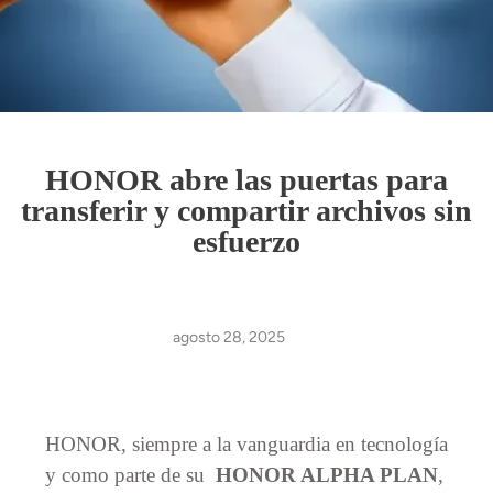
HONOR abre las puertas para
transferir y compartir archivos sin
esfuerzo
agosto 28, 2025
HONOR, siempre a la vanguardia en tecnología
y como parte de su
HONOR ALPHA PLAN
,