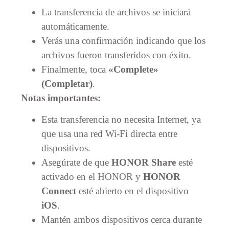
La transferencia de archivos se iniciará
automáticamente.
Verás una confirmación indicando que los
archivos fueron transferidos con éxito.
Finalmente, toca
«Complete»
(Completar)
.
Notas importantes:
Esta transferencia no necesita Internet, ya
que usa una red Wi-Fi directa entre
dispositivos.
Asegúrate de que
HONOR Share
esté
activado en el HONOR y
HONOR
Connect
esté abierto en el dispositivo
iOS
.
Mantén ambos dispositivos cerca durante