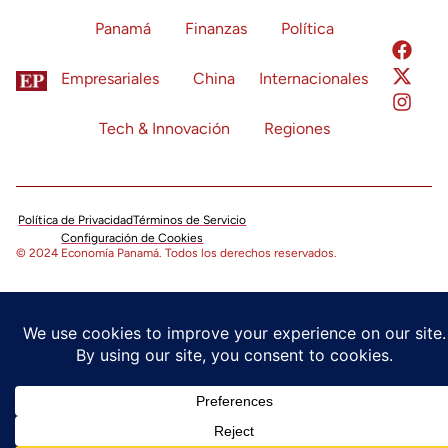
Panamá
Finanzas
Política
Empresariales
China
Internacionales
Tech & Innovación
Regiones
Política de Privacidad
Términos de Servicio
Configuración de Cookies
© 2024 Economía Panamá. Todos los derechos reservados.