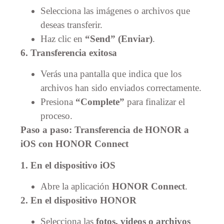
Selecciona las imágenes o archivos que
deseas transferir.
Haz clic en
“Send” (Enviar)
.
6. Transferencia exitosa
Verás una pantalla que indica que los
archivos han sido enviados correctamente.
Presiona
“Complete”
para finalizar el
proceso.
Paso a paso: Transferencia de HONOR a
iOS
con HONOR Connect
1. En el dispositivo iOS
Abre la aplicación
HONOR Connect
.
2. En el dispositivo HONOR
Selecciona las
fotos, videos o archivos