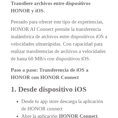
Transfiere archivos entre dispositivos
HONOR y iOS.
Pensado para ofrecer este tipo de experiencias,
HONOR AI Connect permite la transferencia
inalámbrica de archivos entre dispositivos iOS a
velocidades ultrarrápidas. Con capacidad para
realizar transferencias de archivos a velocidades
de hasta 60 MB/s con dispositivos iOS.
Paso a paso: Transferencia de
iOS
a
HONOR con HONOR Connect
1. Desde dispositivo
iOS
Desde tu app store descarga la aplicación
de HONOR connect
Abre la aplicación
HONOR Connect
.