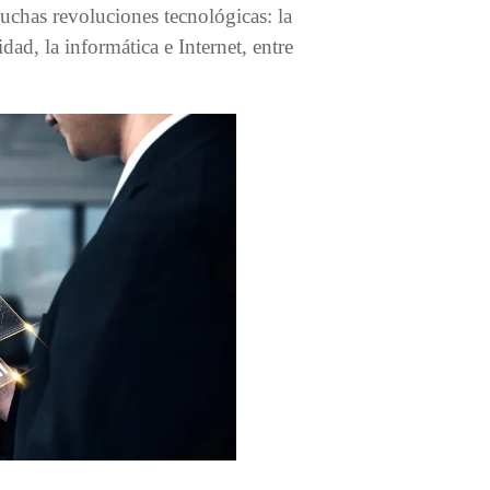
uchas revoluciones tecnológicas: la
idad, la informática e Internet, entre