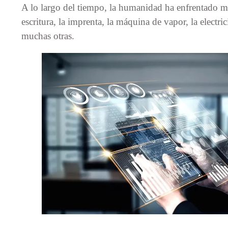
A lo largo del tiempo, la humanidad ha enfrentado m
escritura, la imprenta, la máquina de vapor, la electric
muchas otras.