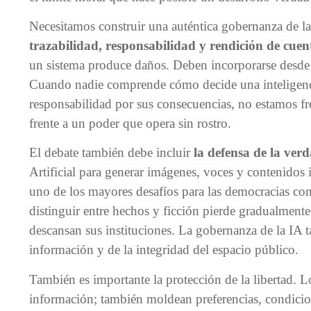
Necesitamos construir una auténtica gobernanza de la 
trazabilidad, responsabilidad y rendición de cuen
un sistema produce daños. Deben incorporarse desde 
Cuando nadie comprende cómo decide una inteligencia
responsabilidad por sus consecuencias, no estamos fr
frente a un poder que opera sin rostro.
El debate también debe incluir
la defensa de la verd
Artificial para generar imágenes, voces y contenidos i
uno de los mayores desafíos para las democracias c
distinguir entre hechos y ficción pierde gradualmente
descansan sus instituciones. La gobernanza de la IA 
información y de la integridad del espacio público.
También es importante la protección de la libertad. 
información; también moldean preferencias, condicio