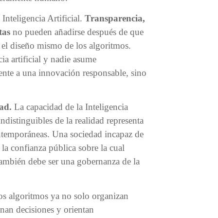
Inteligencia Artificial.
Transparencia,
tas
no pueden añadirse después de que
el diseño mismo de los algoritmos.
 artificial y nadie asume
ente a una innovación responsable, sino
ad.
La capacidad de la Inteligencia
ndistinguibles de la realidad representa
ontemporáneas. Una sociedad incapaz de
 la confianza pública sobre la cual
también debe ser una gobernanza de la
Los algoritmos ya no solo organizan
nan decisiones y orientan