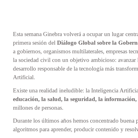
Esta semana Ginebra volverá a ocupar un lugar centra
primera sesión del
Diálogo Global sobre la Gobernan
a gobiernos, organismos multilaterales, empresas tec
la sociedad civil con un objetivo ambicioso: avanzar
desarrollo responsable de la tecnología más transform
Artificial.
Existe una realidad ineludible: la Inteligencia Artifi
educación, la salud, la seguridad, la información,
millones de personas.
Durante los últimos años hemos concentrado buena pa
algoritmos para aprender, producir contenido y reso