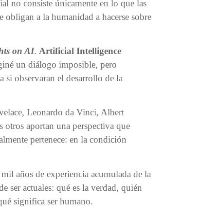
cial no consiste únicamente en lo que las
e obligan a la humanidad a hacerse sobre
hts on AI
.
Artificial Intelligence
iné un diálogo imposible, pero
a si observaran el desarrollo de la
velace, Leonardo da Vinci, Albert
otros aportan una perspectiva que
ealmente pertenece: en la condición
o mil años de experiencia acumulada de la
 ser actuales: qué es la verdad, quién
qué significa ser humano.