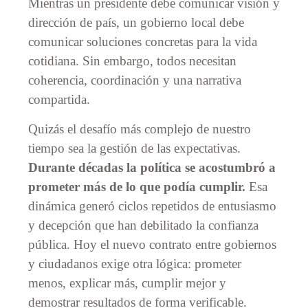
Mientras un presidente debe comunicar visión y
dirección de país, un gobierno local debe
comunicar soluciones concretas para la vida
cotidiana. Sin embargo, todos necesitan
coherencia, coordinación y una narrativa
compartida.
Quizás el desafío más complejo de nuestro
tiempo sea la gestión de las expectativas.
Durante décadas la política se acostumbró a
prometer más de lo que podía cumplir.
Esa
dinámica generó ciclos repetidos de entusiasmo
y decepción que han debilitado la confianza
pública. Hoy el nuevo contrato entre gobiernos
y ciudadanos exige otra lógica: prometer
menos, explicar más, cumplir mejor y
demostrar resultados de forma verificable.