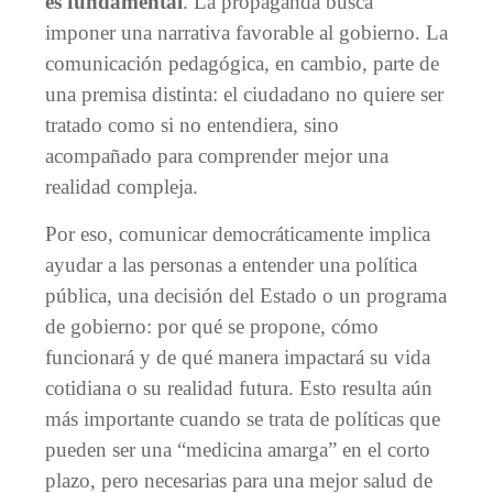
es fundamental
. La propaganda busca
imponer una narrativa favorable al gobierno. La
comunicación pedagógica, en cambio, parte de
una premisa distinta: el ciudadano no quiere ser
tratado como si no entendiera, sino
acompañado para comprender mejor una
realidad compleja.
Por eso, comunicar democráticamente implica
ayudar a las personas a entender una política
pública, una decisión del Estado o un programa
de gobierno: por qué se propone, cómo
funcionará y de qué manera impactará su vida
cotidiana o su realidad futura. Esto resulta aún
más importante cuando se trata de políticas que
pueden ser una “medicina amarga” en el corto
plazo, pero necesarias para una mejor salud de