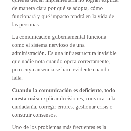
de manera clara por qué se adopta, cómo
funcionará y qué impacto tendrá en la vida de
las personas.
La comunicación gubernamental funciona
como el sistema nervioso de una
administración. Es una infraestructura invisible
que nadie nota cuando opera correctamente,
pero cuya ausencia se hace evidente cuando
falla.
Cuando la comunicación es deficiente, todo
cuesta más:
explicar decisiones, convocar a la
ciudadanía, corregir errores, gestionar crisis o
construir consensos.
Uno de los problemas más frecuentes es la