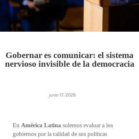
Gobernar es comunicar: el sistema
nervioso invisible de la democracia
junio 17, 2026
En
América Latina
solemos evaluar a los
gobiernos por la calidad de sus políticas