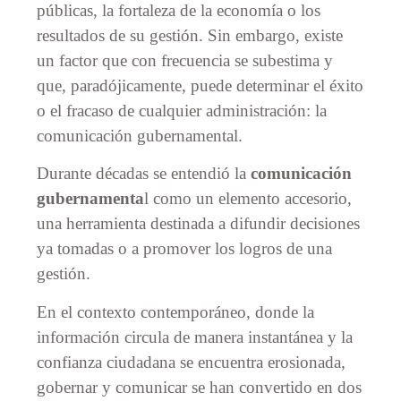
públicas, la fortaleza de la economía o los
resultados de su gestión. Sin embargo, existe
un factor que con frecuencia se subestima y
que, paradójicamente, puede determinar el éxito
o el fracaso de cualquier administración: la
comunicación gubernamental.
Durante décadas se entendió la
comunicación
gubernamenta
l como un elemento accesorio,
una herramienta destinada a difundir decisiones
ya tomadas o a promover los logros de una
gestión.
En el contexto contemporáneo, donde la
información circula de manera instantánea y la
confianza ciudadana se encuentra erosionada,
gobernar y comunicar se han convertido en dos