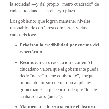
la sociedad —y del propio “metro cuadrado” de
cada ciudadano— en el largo plazo.
Los gobiernos que logran mantener niveles
razonables de confianza comparten varias
características:
Priorizan la credibilidad por encima del
espectáculo.
Reconocen errores
cuando ocurren (el
ciudadano valora que el gobernante pueda
decir “no sé” o “me equivoqué”, porque
un mal de nuestro tiempo para quienes
gobiernan es la percepción de que “los de
arriba son arrogantes”).
Mantienen coherencia entre el discurso