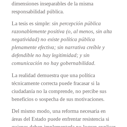
dimensiones inseparables de la misma
responsabilidad pública.
La tesis es simple:
sin percepción pública
razonablemente positiva (o, al menos, sin alta
negatividad) no existe política pública
plenamente efectiva; sin narrativa creíble y
defendible no hay legitimidad; y sin
comunicación no hay gobernabilidad.
La realidad demuestra que una política
técnicamente correcta puede fracasar si la
ciudadanía no la comprende, no percibe sus
beneficios o sospecha de sus motivaciones.
Del mismo modo, una reforma necesaria en
áreas del Estado puede enfrentar resistencia si
quienes deben implementarla no logran explicar