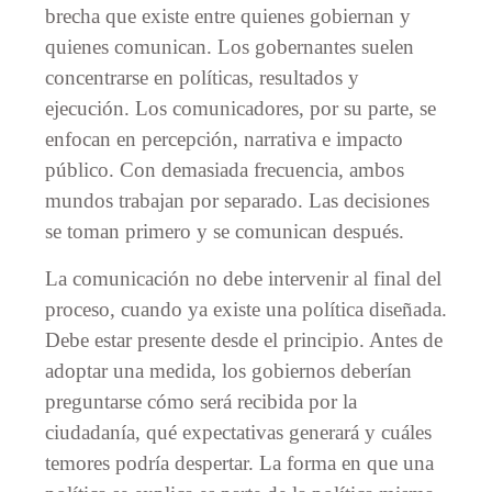
brecha que existe entre quienes gobiernan y
quienes comunican. Los gobernantes suelen
concentrarse en políticas, resultados y
ejecución. Los comunicadores, por su parte, se
enfocan en percepción, narrativa e impacto
público. Con demasiada frecuencia, ambos
mundos trabajan por separado. Las decisiones
se toman primero y se comunican después.
La comunicación no debe intervenir al final del
proceso, cuando ya existe una política diseñada.
Debe estar presente desde el principio. Antes de
adoptar una medida, los gobiernos deberían
preguntarse cómo será recibida por la
ciudadanía, qué expectativas generará y cuáles
temores podría despertar. La forma en que una