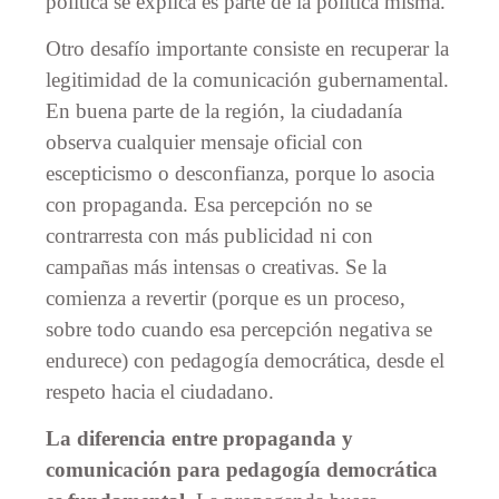
política se explica es parte de la política misma.
Otro desafío importante consiste en recuperar la
legitimidad de la comunicación gubernamental.
En buena parte de la región, la ciudadanía
observa cualquier mensaje oficial con
escepticismo o desconfianza, porque lo asocia
con propaganda. Esa percepción no se
contrarresta con más publicidad ni con
campañas más intensas o creativas. Se la
comienza a revertir (porque es un proceso,
sobre todo cuando esa percepción negativa se
endurece) con pedagogía democrática, desde el
respeto hacia el ciudadano.
La diferencia entre propaganda y
comunicación para pedagogía democrática