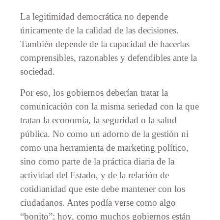
La legitimidad democrática no depende
únicamente de la calidad de las decisiones.
También depende de la capacidad de hacerlas
comprensibles, razonables y defendibles ante la
sociedad.
Por eso, los gobiernos deberían tratar la
comunicación con la misma seriedad con la que
tratan la economía, la seguridad o la salud
pública. No como un adorno de la gestión ni
como una herramienta de marketing político,
sino como parte de la práctica diaria de la
actividad del Estado, y de la relación de
cotidianidad que este debe mantener con los
ciudadanos. Antes podía verse como algo
“bonito”; hoy, como muchos gobiernos están