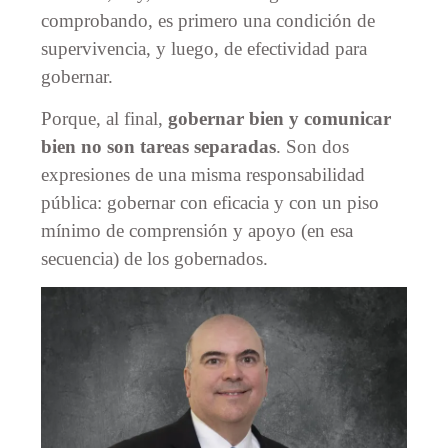
comprobando, es primero una condición de
supervivencia, y luego, de efectividad para
gobernar.
Porque, al final,
gobernar bien y comunicar
bien no son tareas separadas
. Son dos
expresiones de una misma responsabilidad
pública: gobernar con eficacia y con un piso
mínimo de comprensión y apoyo (en esa
secuencia) de los gobernados.