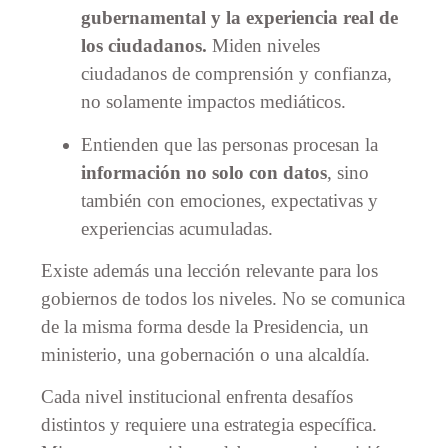
gubernamental y la experiencia real de
los ciudadanos.
Miden niveles
ciudadanos de comprensión y confianza,
no solamente impactos mediáticos.
Entienden que las personas procesan la
información no solo con datos
, sino
también con emociones, expectativas y
experiencias acumuladas.
Existe además una lección relevante para los
gobiernos de todos los niveles. No se comunica
de la misma forma desde la Presidencia, un
ministerio, una gobernación o una alcaldía.
Cada nivel institucional enfrenta desafíos
distintos y requiere una estrategia específica.