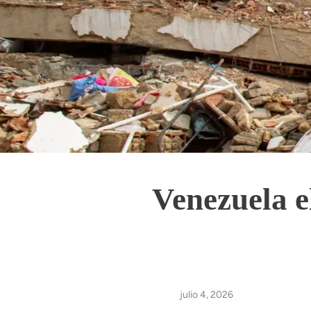
Venezuela e
julio 4, 2026