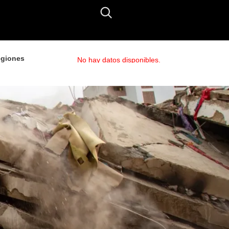
giones
No hay datos disponibles.