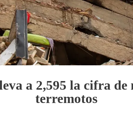
leva a 2,595 la cifra de
terremotos