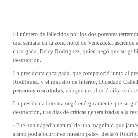
El número de fallecidos por los dos potentes terremo
una semana en la zona norte de Venezuela, asciende 
encargada, Delcy Rodríguez, quien negó que su gobie
destrucción.
La presidenta encargada, que compareció junto al pre
Rodríguez, y el ministro de Interior, Diosdado Cabel
personas rescatadas
, aunque no ofreció cifras sobre
La presidenta interina negó enérgicamente que su gob
destrucción, tras días de críticas generalizadas a la res
«Fue una tragedia natural de una magnitud que jam
sismo podía ocurrir en nuestro país», declaró Rodríg