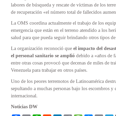
labores de búsqueda y rescate de víctimas de los terr
de recuperación «el número total de fallecidos aumen
La OMS coordina actualmente el trabajo de los equip
emergencia que están en el terreno atendido a los he
salud para que pueda seguir brindando otros tipos de 
La organización reconoció que
el impacto del desast
el personal sanitario se amplió
debido a «años de fal
entre otras cosas provocó que decenas de miles de tr
Venezuela para trabajar en otros países.
Uno de los peores terremotos de Latinoamérica destr
sepultando a muchas personas bajo los escombros y 
internacional.
Noticias DW