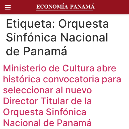
Ir al
contenido
Etiqueta:
Orquesta
Sinfónica Nacional
de Panamá
Ministerio de Cultura abre
histórica convocatoria para
seleccionar al nuevo
Director Titular de la
Orquesta Sinfónica
Nacional de Panamá