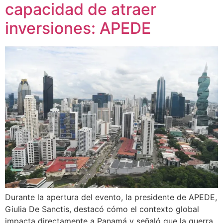
capacidad de atraer
inversiones: APEDE
Durante la apertura del evento, la presidente de APEDE,
Giulia De Sanctis, destacó cómo el contexto global
impacta directamente a Panamá y señaló que la guerra