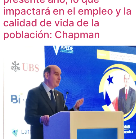
impactará en el empleo y la
calidad de vida de la
población: Chapman