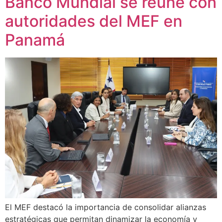
Banco Mundial se reúne con
autoridades del MEF en
Panamá
El MEF destacó la importancia de consolidar alianzas
estratégicas que permitan dinamizar la economía y