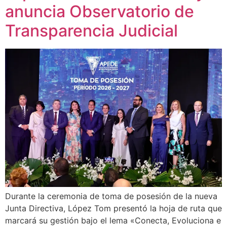
anuncia Observatorio de
Transparencia Judicial
Durante la ceremonia de toma de posesión de la nueva
Junta Directiva, López Tom presentó la hoja de ruta que
marcará su gestión bajo el lema «Conecta, Evoluciona e