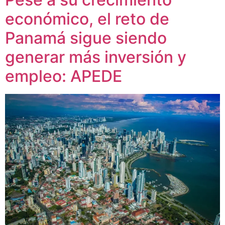
económico, el reto de
Panamá sigue siendo
generar más inversión y
empleo: APEDE