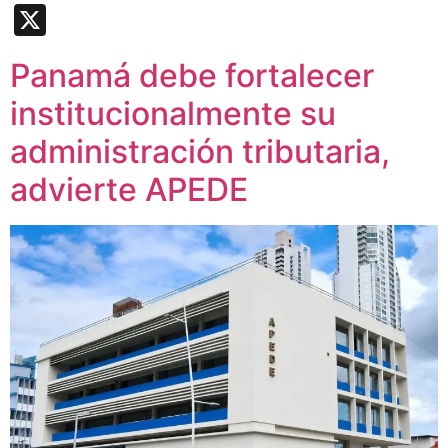
Link
X
Panamá debe fortalecer
institucionalmente su
administración tributaria,
advierte APEDE