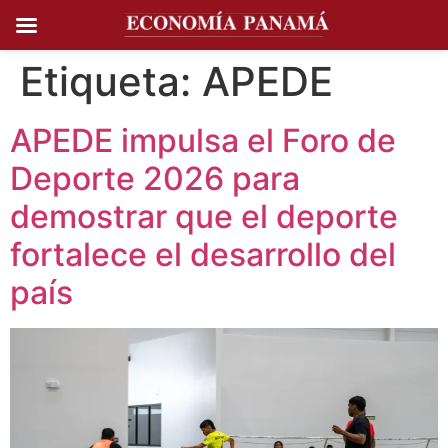
Ir al
contenido
Etiqueta:
APEDE
APEDE impulsa el Foro de
Deporte 2026 para
demostrar que el deporte
fortalece el desarrollo del
país