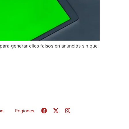
para generar clics falsos en anuncios sin que
ón
Regiones