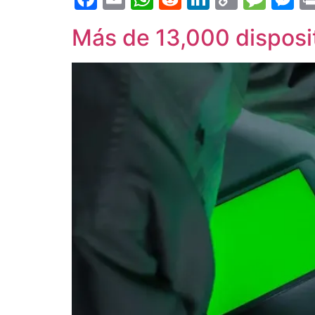
Link
Más de 13,000 disposi