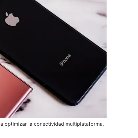
 optimizar la conectividad multiplataforma.