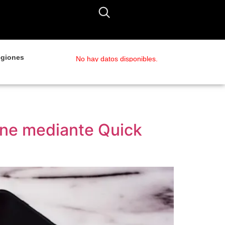
giones
No hay datos disponibles.
hone mediante Quick