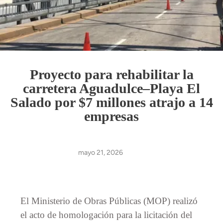
Proyecto para rehabilitar la
carretera Aguadulce–Playa El
Salado por $7 millones atrajo a 14
empresas
mayo 21, 2026
El Ministerio de Obras Públicas (MOP) realizó
el acto de homologación para la licitación del