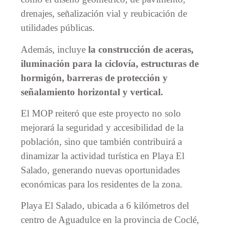
drenajes, señalización vial y reubicación de
utilidades públicas.
Además, incluye
la construcción de aceras,
iluminación para la ciclovía, estructuras de
hormigón, barreras de protección y
señalamiento horizontal y vertical.
El MOP reiteró que este proyecto no solo
mejorará la seguridad y accesibilidad de la
población, sino que también contribuirá a
dinamizar la actividad turística en Playa El
Salado, generando nuevas oportunidades
económicas para los residentes de la zona.
Playa El Salado, ubicada a 6 kilómetros del
centro de Aguadulce en la provincia de Coclé,