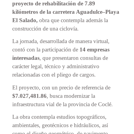
proyecto de rehabilitación de 7.89
kilómetros de la carretera Aguadulce–Playa
El Salado,
obra que contempla además la
construcción de una ciclovía.
La jornada, desarrollada de manera virtual,
contó con la participación de
14 empresas
interesadas
, que presentaron consultas de
carácter legal, técnico y administrativo
relacionadas con el pliego de cargos.
El proyecto, con un precio de referencia de
$7.027,481.86
, busca modernizar la
infraestructura vial de la provincia de Coclé.
La obra contempla estudios topográficos,
ambientales, geotécnicos e hidráulicos, así
como el diseño geométrico, de pavimento,