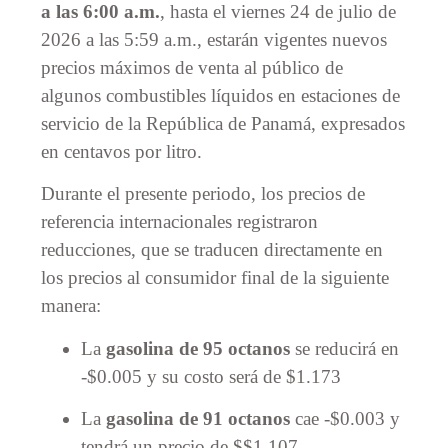
a las 6:00 a.m.
, hasta el viernes 24 de julio de
2026 a las 5:59 a.m., estarán vigentes nuevos
precios máximos de venta al público de
algunos combustibles líquidos en estaciones de
servicio de la República de Panamá, expresados
en centavos por litro.
Durante el presente periodo, los precios de
referencia internacionales registraron
reducciones, que se traducen directamente en
los precios al consumidor final de la siguiente
manera:
La
gasolina de 95 octanos
se reducirá en
-$0.005 y su costo será de $1.173
La
gasolina de 91 octanos
cae -$0.003 y
tendrá un precio de $$1.107