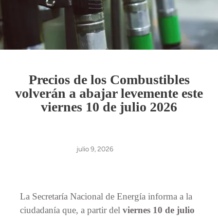
Precios de los Combustibles
volverán a abajar levemente este
viernes 10 de julio 2026
julio 9, 2026
La Secretaría Nacional de Energía informa a la
ciudadanía que, a partir del
viernes 10 de julio