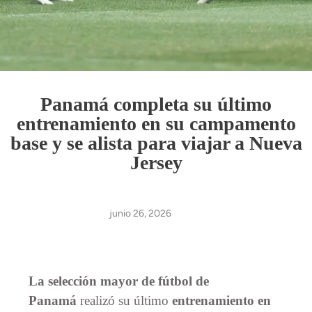
Panamá completa su último
entrenamiento en su campamento
base y se alista para viajar a Nueva
Jersey
junio 26, 2026
La selección mayor de fútbol de
Panamá
realizó su último
entrenamiento en