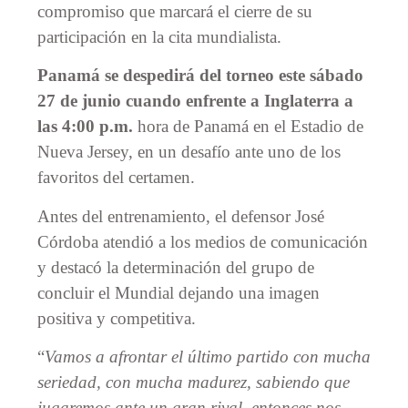
compromiso que marcará el cierre de su
participación en la cita mundialista.
Panamá se despedirá del torneo este sábado
27 de junio cuando enfrente a Inglaterra a
las 4:00 p.m.
hora de Panamá en el Estadio de
Nueva Jersey, en un desafío ante uno de los
favoritos del certamen.
Antes del entrenamiento, el defensor José
Córdoba atendió a los medios de comunicación
y destacó la determinación del grupo de
concluir el Mundial dejando una imagen
positiva y competitiva.
“
Vamos a afrontar el último partido con mucha
seriedad, con mucha madurez, sabiendo que
jugaremos ante un gran rival, entonces nos