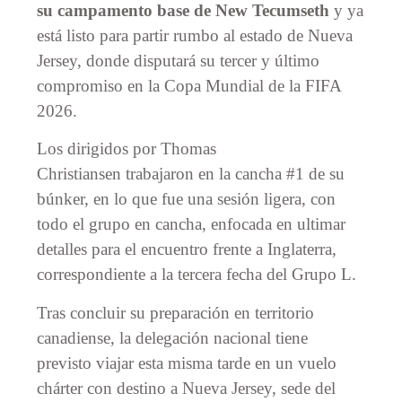
su campamento base de New Tecumseth
y ya
está listo para partir rumbo al estado de Nueva
Jersey, donde disputará su tercer y último
compromiso en la Copa Mundial de la FIFA
2026.
Los dirigidos por Thomas
Christiansen trabajaron en la cancha #1 de su
búnker, en lo que fue una sesión ligera, con
todo el grupo en cancha, enfocada en ultimar
detalles para el encuentro frente a Inglaterra,
correspondiente a la tercera fecha del Grupo L.
Tras concluir su preparación en territorio
canadiense, la delegación nacional tiene
previsto viajar esta misma tarde en un vuelo
chárter con destino a Nueva Jersey, sede del