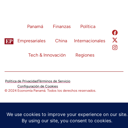
Panamá
Finanzas
Política
Empresariales
China
Internacionales
Tech & Innovación
Regiones
Política de Privacidad
Términos de Servicio
Configuración de Cookies
© 2024 Economía Panamá. Todos los derechos reservados.