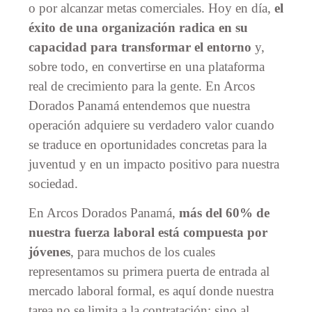
o por alcanzar metas comerciales. Hoy en día,
el
éxito de una organización radica en su
capacidad para transformar el entorno
y,
sobre todo, en convertirse en una plataforma
real de crecimiento para la gente. En Arcos
Dorados Panamá entendemos que nuestra
operación adquiere su verdadero valor cuando
se traduce en oportunidades concretas para la
juventud y en un impacto positivo para nuestra
sociedad.
En Arcos Dorados Panamá,
más del 60% de
nuestra fuerza laboral está compuesta por
jóvenes
, para muchos de los cuales
representamos su primera puerta de entrada al
mercado laboral formal, es aquí donde nuestra
tarea no se limita a la contratación; sino al