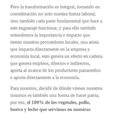
Pero la transformación es integral, tomando en
consideración no solo nuestra fuerza laboral,
sino también cada parte fundamental que hace a
este engranaje funcionar, y para ello también
entendemos la importancia e impacto que
tienen nuestros proveedores locales, una arista
que impacta directamente en la empresa y
economía local, esto genera un efecto en cadena
que genera empleos, directos e indirectos,
aporta al avance de los productores panameños
e aporta directamente a la economía.
Para nosotros, decidir de dónde vienen nuestros
insumos es también una forma de hacer patria,
por eso,
el 100% de los vegetales, pollo,
huevo y leche que servimos en nuestras