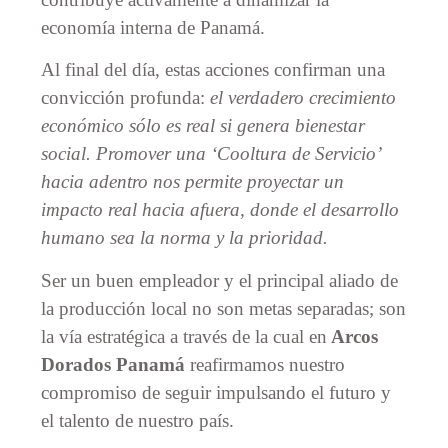
economía interna de Panamá.
Al final del día, estas acciones confirman una
convicción profunda:
el verdadero crecimiento
económico sólo es real si genera bienestar
social. Promover una ‘Cooltura de Servicio’
hacia adentro nos permite proyectar un
impacto real hacia afuera, donde el desarrollo
humano sea la norma y la prioridad.
Ser un buen empleador y el principal aliado de
la producción local no son metas separadas; son
la vía estratégica a través de la cual en
Arcos
Dorados Panamá
reafirmamos nuestro
compromiso de seguir impulsando el futuro y
el talento de nuestro país.