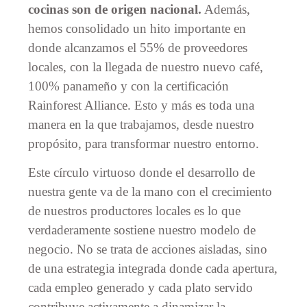
cocinas son de origen nacional.
Además,
hemos consolidado un hito importante en
donde alcanzamos el 55% de proveedores
locales, con la llegada de nuestro nuevo café,
100% panameño y con la certificación
Rainforest Alliance. Esto y más es toda una
manera en la que trabajamos, desde nuestro
propósito, para transformar nuestro entorno.
Este círculo virtuoso donde el desarrollo de
nuestra gente va de la mano con el crecimiento
de nuestros productores locales es lo que
verdaderamente sostiene nuestro modelo de
negocio. No se trata de acciones aisladas, sino
de una estrategia integrada donde cada apertura,
cada empleo generado y cada plato servido
contribuye activamente a dinamizar la