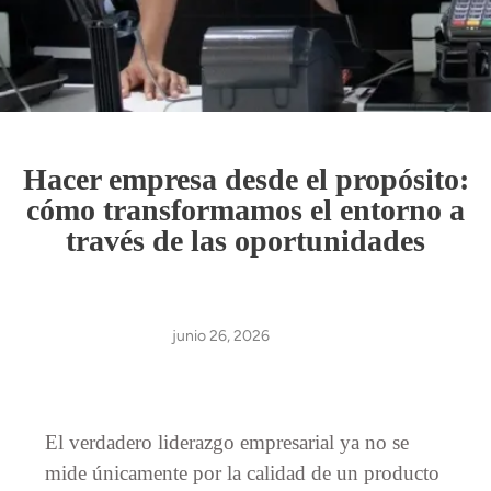
Hacer empresa desde el propósito:
cómo transformamos el entorno a
través de las oportunidades
junio 26, 2026
El verdadero liderazgo empresarial ya no se
mide únicamente por la calidad de un producto