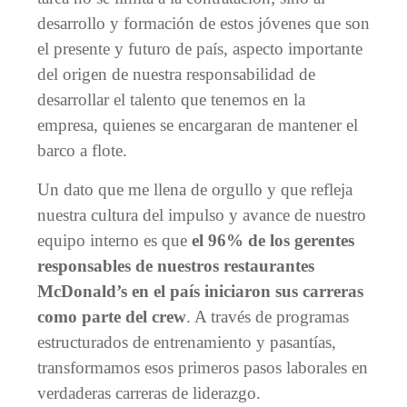
desarrollo y formación de estos jóvenes que son
el presente y futuro de país, aspecto importante
del origen de nuestra responsabilidad de
desarrollar el talento que tenemos en la
empresa, quienes se encargaran de mantener el
barco a flote.
Un dato que me llena de orgullo y que refleja
nuestra cultura del impulso y avance de nuestro
equipo interno es que
el 96% de los gerentes
responsables de nuestros restaurantes
McDonald’s en el país iniciaron sus carreras
como parte del crew
. A través de programas
estructurados de entrenamiento y pasantías,
transformamos esos primeros pasos laborales en
verdaderas carreras de liderazgo.