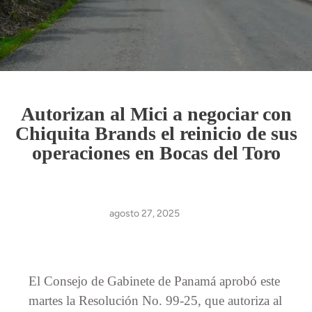
Autorizan al Mici a negociar con
Chiquita Brands el reinicio de sus
operaciones en Bocas del Toro
agosto 27, 2025
El Consejo de Gabinete de Panamá aprobó este
martes la Resolución No. 99-25, que autoriza al