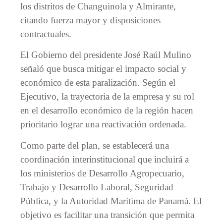
los distritos de Changuinola y Almirante,
citando fuerza mayor y disposiciones
contractuales.
El Gobierno del presidente José Raúl Mulino
señaló que busca mitigar el impacto social y
económico de esta paralización. Según el
Ejecutivo, la trayectoria de la empresa y su rol
en el desarrollo económico de la región hacen
prioritario lograr una reactivación ordenada.
Como parte del plan, se establecerá una
coordinación interinstitucional que incluirá a
los ministerios de Desarrollo Agropecuario,
Trabajo y Desarrollo Laboral, Seguridad
Pública, y la Autoridad Marítima de Panamá. El
objetivo es facilitar una transición que permita