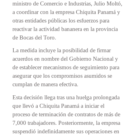
ministro de Comercio e Industrias, Julio Moltó,
a coordinar con la empresa Chiquita Panamá y
otras entidades públicas los esfuerzos para
reactivar la actividad bananera en la provincia
de Bocas del Toro.
La medida incluye la posibilidad de firmar
acuerdos en nombre del Gobierno Nacional y
de establecer mecanismos de seguimiento para
asegurar que los compromisos asumidos se
cumplan de manera efectiva.
Esta decisión llega tras una huelga prolongada
que llevó a Chiquita Panamá a iniciar el
proceso de terminación de contratos de más de
7,000 trabajadores. Posteriormente, la empresa
suspendió indefinidamente sus operaciones en