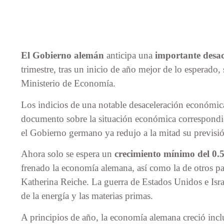
El Gobierno alemán
anticipa una
importante desa
trimestre, tras un inicio de año mejor de lo esperado
Ministerio de Economía.
Los indicios de una notable desaceleración económica
documento sobre la situación económica correspondi
el Gobierno germano ya redujo a la mitad su previsi
Ahora solo se espera un
crecimiento mínimo del 0.
frenado la economía alemana, así como la de otros pa
Katherina Reiche. La guerra de Estados Unidos e Israe
de la energía y las materias primas.
A principios de año, la economía alemana creció incl