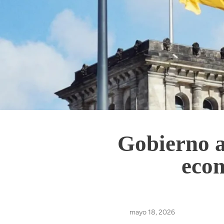
Gobierno a
econ
mayo 18, 2026