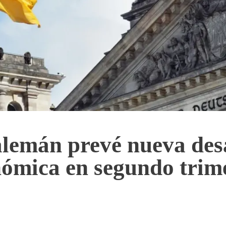
lemán prevé nueva des
ómica en segundo trim