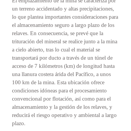
El emplazamiento de la mina se caracteriza por
un terreno accidentado y altas precipitaciones,
lo que plantea importantes consideraciones para
el almacenamiento seguro a largo plazo de los
relaves. En consecuencia, se prevé que la
trituración del mineral se realice junto a la mina
a cielo abierto, tras lo cual el material se
transportará por ducto a través de un túnel de
acceso de 7 kilómetros (km) de longitud hasta
una llanura costera árida del Pacífico, a unos
100 km de la mina. Esta ubicación ofrece
condiciones idóneas para el procesamiento
convencional por flotación, así como para el
almacenamiento y la gestión de los relaves, y
reducirá el riesgo operativo y ambiental a largo
plazo.