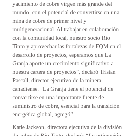
yacimiento de cobre virgen más grande del
mundo, con el potencial de convertirse en una
mina de cobre de primer nivel y
multigeneracional. Al trabajar en colaboración
con la comunidad local, nuestro socio Rio
Tinto y aprovechar las fortalezas de FQM en el
desarrollo de proyectos, esperamos que La
Granja aporte un crecimiento significativo a
nuestra cartera de proyectos”, declaró Tristan
Pascall, director ejecutivo de la minera
canadiense. “La Granja tiene el potencial de
convertirse en una importante fuente de
suministro de cobre, esencial para la transición
energética global, agregó”.
Katie Jackson, directora ejecutiva de la división
de cobre de Rio Tinto, declaró: “
La estimación