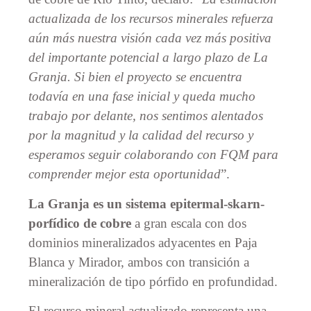
actualizada de los recursos minerales refuerza
aún más nuestra visión cada vez más positiva
del importante potencial a largo plazo de La
Granja. Si bien el proyecto se encuentra
todavía en una fase inicial y queda mucho
trabajo por delante, nos sentimos alentados
por la magnitud y la calidad del recurso y
esperamos seguir colaborando con FQM para
comprender mejor esta oportunidad
”.
La Granja es un sistema epitermal-skarn-
porfídico de cobre
a gran escala con dos
dominios mineralizados adyacentes en Paja
Blanca y Mirador, ambos con transición a
mineralización de tipo pórfido en profundidad.
El recurso mineral actualizado representa una