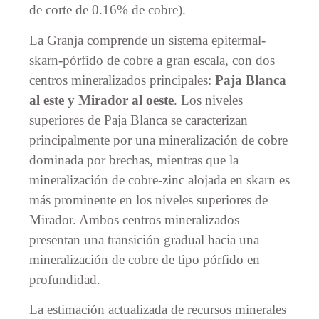
de corte de 0.16% de cobre).
La Granja comprende un sistema epitermal-
skarn-pórfido de cobre a gran escala, con dos
centros mineralizados principales:
Paja Blanca
al este y Mirador al oeste
. Los niveles
superiores de Paja Blanca se caracterizan
principalmente por una mineralización de cobre
dominada por brechas, mientras que la
mineralización de cobre-zinc alojada en skarn es
más prominente en los niveles superiores de
Mirador. Ambos centros mineralizados
presentan una transición gradual hacia una
mineralización de cobre de tipo pórfido en
profundidad.
La estimación actualizada de recursos minerales