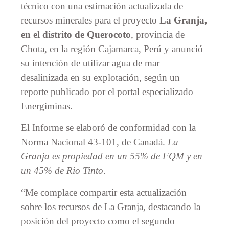
técnico con una estimación actualizada de
recursos minerales para el proyecto
La Granja,
en el distrito de Querocoto
, provincia de
Chota, en la región Cajamarca, Perú y anunció
su intención de utilizar agua de mar
desalinizada en su explotación, según un
reporte publicado por el portal especializado
Energiminas.
El Informe se elaboró ​​de conformidad con la
Norma Nacional 43-101, de Canadá.
La
Granja es propiedad en un 55% de FQM y en
un 45% de Rio Tinto
.
“Me complace compartir esta actualización
sobre los recursos de La Granja, destacando la
posición del proyecto como el segundo