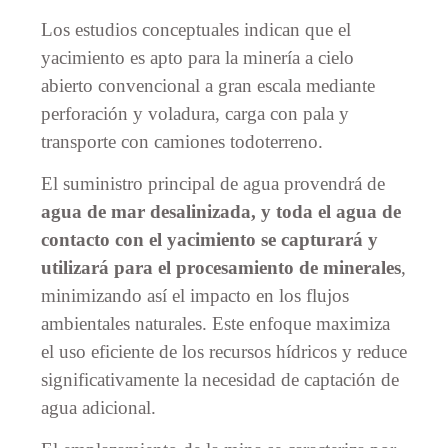
Los estudios conceptuales indican que el
yacimiento es apto para la minería a cielo
abierto convencional a gran escala mediante
perforación y voladura, carga con pala y
transporte con camiones todoterreno.
El suministro principal de agua provendrá de
agua de mar desalinizada, y toda el agua de
contacto con el yacimiento se capturará y
utilizará para el procesamiento de minerales
,
minimizando así el impacto en los flujos
ambientales naturales. Este enfoque maximiza
el uso eficiente de los recursos hídricos y reduce
significativamente la necesidad de captación de
agua adicional.