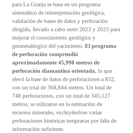
para La Granja se basa en un programa
sistemático de reinterpretación geológica,
validación de bases de datos y perforación
dirigida, llevado a cabo entre 2023 y 2025 para
mejorar el conocimiento geológico y
geometalúrgico del yacimiento.
El programa
de perforación comprendió
aproximadamente 45,998 metros de
perforación diamantina orientada
, lo que
elevó la base de datos de perforaciones a 832,
con un total de 368,844 metros. Un total de
748 perforaciones, con un total de 345,127
metros, se utilizaron en la estimación de
recursos minerales, excluyéndose varias
perforaciones históricas tempranas por falta de
información suficiente.