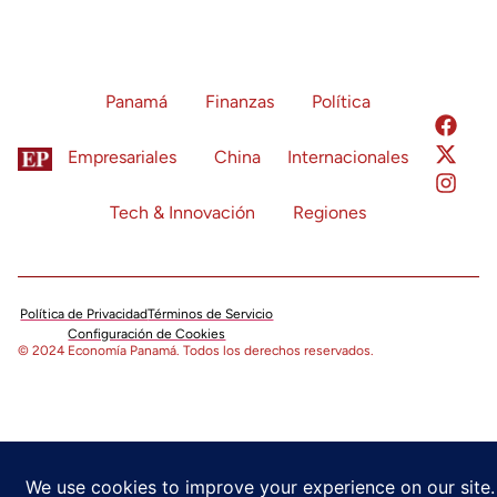
Panamá
Finanzas
Política
Empresariales
China
Internacionales
Tech & Innovación
Regiones
Política de Privacidad
Términos de Servicio
Configuración de Cookies
© 2024 Economía Panamá. Todos los derechos reservados.