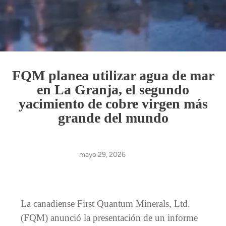
FQM planea utilizar agua de mar
en La Granja, el segundo
yacimiento de cobre virgen más
grande del mundo
mayo 29, 2026
La canadiense First Quantum Minerals, Ltd.
(FQM) anunció la presentación de un informe