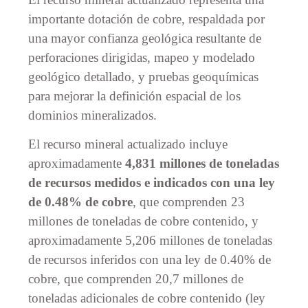
importante dotación de cobre, respaldada por
una mayor confianza geológica resultante de
perforaciones dirigidas, mapeo y modelado
geológico detallado, y pruebas geoquímicas
para mejorar la definición espacial de los
dominios mineralizados.
El recurso mineral actualizado incluye
aproximadamente
4,831 millones de toneladas
de recursos medidos e indicados con una ley
de 0.48% de cobre
, que comprenden 23
millones de toneladas de cobre contenido, y
aproximadamente 5,206 millones de toneladas
de recursos inferidos con una ley de 0.40% de
cobre, que comprenden 20,7 millones de
toneladas adicionales de cobre contenido (ley