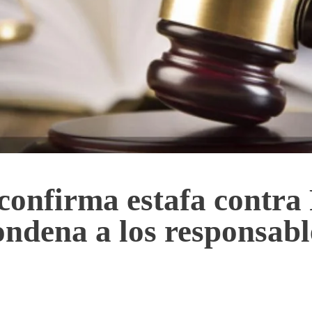
 confirma estafa contra
ondena a los responsabl