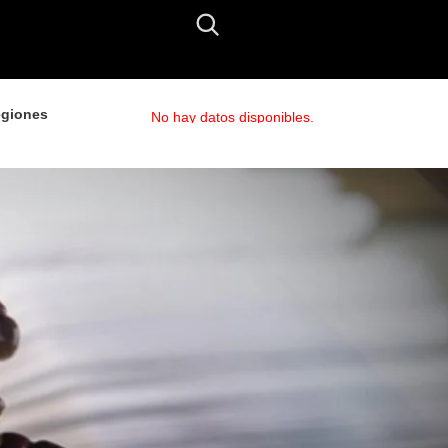
giones
No hay datos disponibles.