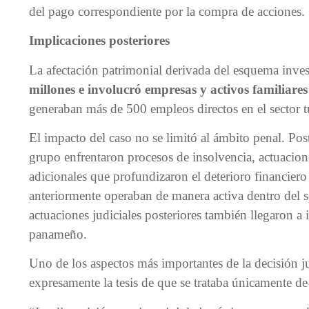
del pago correspondiente por la compra de acciones.
Implicaciones posteriores
La afectación patrimonial derivada del esquema inv
millones e involucró empresas y activos familiares
generaban más de 500 empleos directos en el sector t
El impacto del caso no se limitó al ámbito penal. Pos
grupo enfrentaron procesos de insolvencia, actuacione
adicionales que profundizaron el deterioro financier
anteriormente operaban de manera activa dentro del s
actuaciones judiciales posteriores también llegaron a i
panameño.
Uno de los aspectos más importantes de la decisión ju
expresamente la tesis de que se trataba únicamente de 