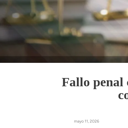
Fallo penal
c
mayo 11, 2026