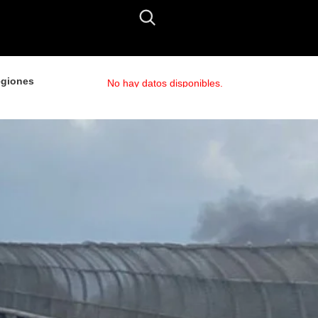
giones
No hay datos disponibles.