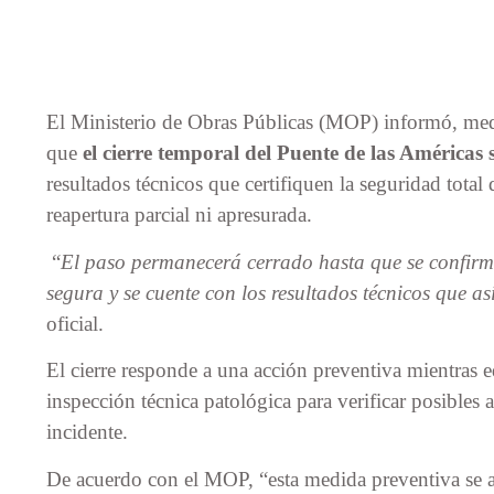
El Ministerio de Obras Públicas (MOP) informó, med
que
el cierre temporal del Puente de las Américas
resultados técnicos que certifiquen la seguridad total
reapertura parcial ni apresurada.
“
El paso permanecerá cerrado hasta que se confirm
segura y se cuente con los resultados técnicos que as
oficial.
El cierre responde a una acción preventiva mientras e
inspección técnica patológica para verificar posibles a
incidente.
De acuerdo con el MOP, “esta medida preventiva se ad