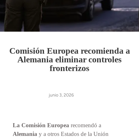
Comisión Europea recomienda a
Alemania eliminar controles
fronterizos
junio 3, 2026
La Comisión Europea
recomendó a
Alemania
y a otros Estados de la Unión