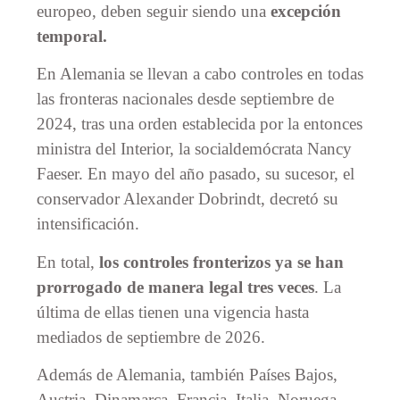
europeo, deben seguir siendo una
excepción
temporal.
En Alemania se llevan a cabo controles en todas
las fronteras nacionales desde septiembre de
2024, tras una orden establecida por la entonces
ministra del Interior, la socialdemócrata Nancy
Faeser. En mayo del año pasado, su sucesor, el
conservador Alexander Dobrindt, decretó su
intensificación.
En total,
los controles fronterizos ya se han
prorrogado de manera legal tres veces
. La
última de ellas tienen una vigencia hasta
mediados de septiembre de 2026.
Además de Alemania, también Países Bajos,
Austria, Dinamarca, Francia, Italia, Noruega,