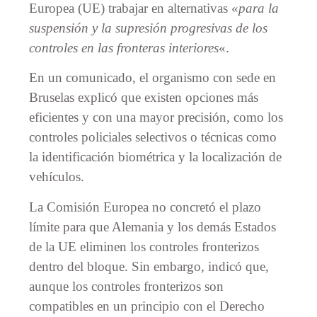
Europea (UE) trabajar en alternativas «
para la
suspensión y la supresión progresivas de los
controles en las fronteras interiores
«.
En un comunicado, el organismo con sede en
Bruselas explicó que existen opciones más
eficientes y con una mayor precisión, como los
controles policiales selectivos o técnicas como
la identificación biométrica y la localización de
vehículos.
La Comisión Europea no concretó el plazo
límite para que Alemania y los demás Estados
de la UE eliminen los controles fronterizos
dentro del bloque. Sin embargo, indicó que,
aunque los controles fronterizos son
compatibles en un principio con el Derecho