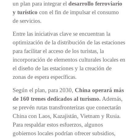
un plan para integrar el
desarrollo ferroviario
y turístico
con el fin de impulsar el consumo
de servicios.
Entre las iniciativas clave se encuentran la
optimización de la distribución de las estaciones
para facilitar el acceso de los turistas, la
incorporación de elementos culturales locales en
el diseño de las estaciones y la creación de
zonas de espera específicas.
Según el plan, para 2030,
China operará más
de 160 trenes dedicados al turismo.
Además,
se prevén rutas transfronterizas que conectarán
China con Laos, Kazajistán, Vietnam y Rusia.
Para respaldar estos esfuerzos, algunos
gobiernos locales podrían ofrecer subsidios,