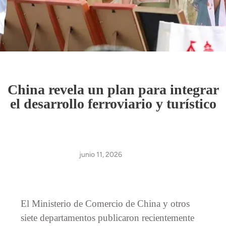
China revela un plan para integrar
el desarrollo ferroviario y turístico
junio 11, 2026
El Ministerio de Comercio de China y otros
siete departamentos publicaron recientemente