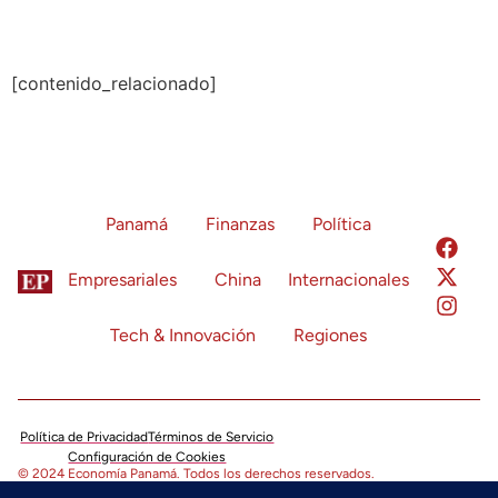
[contenido_relacionado]
Panamá
Finanzas
Política
Empresariales
China
Internacionales
Tech & Innovación
Regiones
Política de Privacidad
Términos de Servicio
Configuración de Cookies
© 2024 Economía Panamá. Todos los derechos reservados.