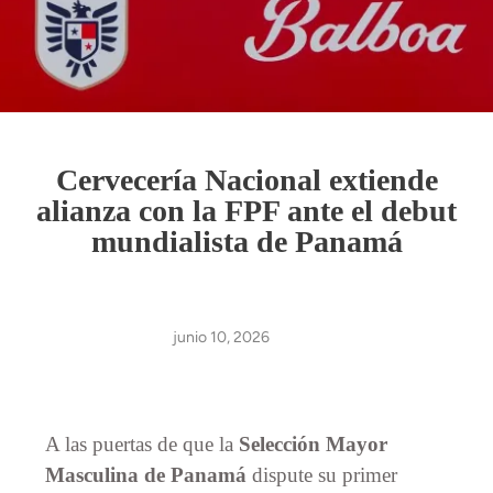
Cervecería Nacional extiende
alianza con la FPF ante el debut
mundialista de Panamá
junio 10, 2026
A las puertas de que la
Selección Mayor
Masculina de Panamá
dispute su primer