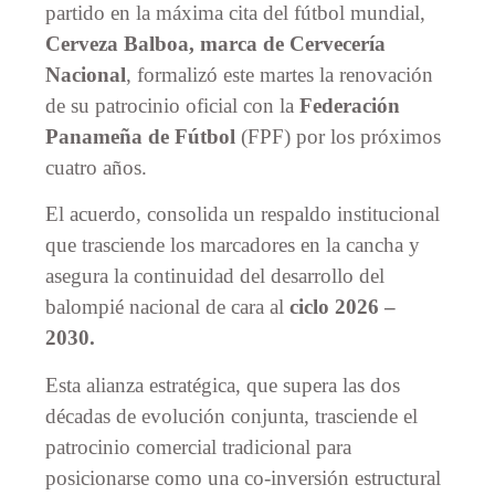
partido en la máxima cita del fútbol mundial,
Cerveza Balboa, marca de Cervecería
Nacional
, formalizó este martes la renovación
de su patrocinio oficial con la
Federación
Panameña de Fútbol
(FPF) por los próximos
cuatro años.
El acuerdo, consolida un respaldo institucional
que trasciende los marcadores en la cancha y
asegura la continuidad del desarrollo del
balompié nacional de cara al
ciclo 2026 –
2030.
Esta alianza estratégica, que supera las dos
décadas de evolución conjunta, trasciende el
patrocinio comercial tradicional para
posicionarse como una co-inversión estructural