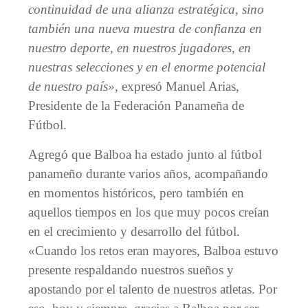
continuidad de una alianza estratégica, sino
también una nueva muestra de confianza en
nuestro deporte, en nuestros jugadores, en
nuestras selecciones y en el enorme potencial
de nuestro país»,
expresó Manuel Arias,
Presidente de la Federación Panameña de
Fútbol.
Agregó que Balboa ha estado junto al fútbol
panameño durante varios años, acompañando
en momentos históricos, pero también en
aquellos tiempos en los que muy pocos creían
en el crecimiento y desarrollo del fútbol.
«Cuando los retos eran mayores, Balboa estuvo
presente respaldando nuestros sueños y
apostando por el talento de nuestros atletas. Por