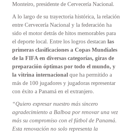
Monteiro, presidente de Cervecería Nacional.
A lo largo de su trayectoria histórica, la relación
entre Cervecería Nacional y la federación ha
sido el motor detrás de hitos memorables para
el deporte local. Entre los logros destacan
las
primeras clasificaciones a Copas Mundiales
de la FIFA en diversas categorías, giras de
preparación óptimas por todo el mundo, y
la vitrina internacional
que ha permitido a
más de 100 jugadores y jugadoras representar
con éxito a Panamá en el extranjero.
“Quiero expresar nuestro más sincero
agradecimiento a Balboa por renovar una vez
más su compromiso con el fútbol de Panamá.
Esta renovación no solo representa la