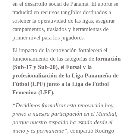
en el desarrollo social de Panamá. El aporte se
traducirá en recursos tangibles destinados a
sostener la operatividad de las ligas, asegurar
campamentos, traslados y herramientas de
primer nivel para los jugadores.
El impacto de la renovación fortalecerá el
funcionamiento de las categorías de
formación
(Sub-17 y Sub-20), el Futsal y la
profesionalización de la Liga Panameña de
Fútbol (LPF) junto a la Liga de Fútbol
Femenina (LFF).
“Decidimos formalizar esta renovación hoy,
previo a nuestra participación en el Mundial,
porque nuestro respaldo ha estado desde el
inicio y es permanente”,
compartió Rodrigo