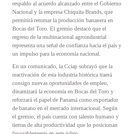
respaldo al acuerdo alcanzado entre el Gobierno
Nacional y la empresa Chiquita Brands, que
permitirá retomar la producción bananera en
Bocas del Toro. El gremio destacó que el
regreso de la multinacional agroindustrial
representa una señal de confianza hacia el país y
un impulso para la economía nacional.
En un comunicado, la Cciap subrayó que la
reactivación de esta industria histórica traerá
consigo nuevas oportunidades de empleo,
dinamizará la economía en Bocas del Toro y
reforzará el papel de Panamá como exportador
de banano en el mercado internacional. Según
el gremio, el país cuenta con talento humano y
tierras de alta productividad que lo posicionan
favorablemente en este rubro.