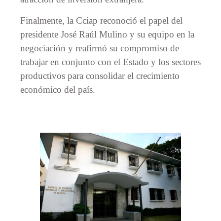
Finalmente, la Cciap reconoció el papel del
presidente José Raúl Mulino y su equipo en la
negociación y reafirmó su compromiso de
trabajar en conjunto con el Estado y los sectores
productivos para consolidar el crecimiento
económico del país.