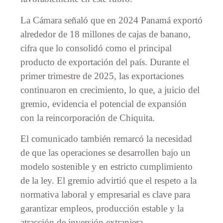
La Cámara señaló que en 2024 Panamá exportó
alrededor de 18 millones de cajas de banano,
cifra que lo consolidó como el principal
producto de exportación del país. Durante el
primer trimestre de 2025, las exportaciones
continuaron en crecimiento, lo que, a juicio del
gremio, evidencia el potencial de expansión
con la reincorporación de Chiquita.
El comunicado también remarcó la necesidad
de que las operaciones se desarrollen bajo un
modelo sostenible y en estricto cumplimiento
de la ley. El gremio advirtió que el respeto a la
normativa laboral y empresarial es clave para
garantizar empleos, producción estable y la
atracción de inversión extranjera.