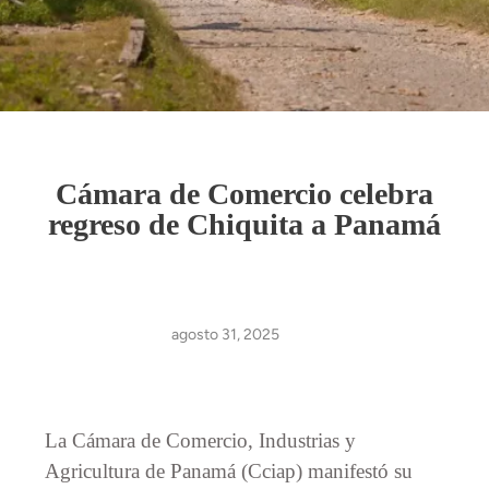
Cámara de Comercio celebra
regreso de Chiquita a Panamá
agosto 31, 2025
La Cámara de Comercio, Industrias y
Agricultura de Panamá (Cciap) manifestó su