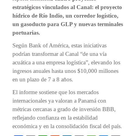
estratégicos vinculados al Canal: el proyecto
hídrico de Río Indio, un corredor logístico,
un gasoducto para GLP y nuevas terminales
portuarias.
Según Bank of América, estas iniciativas
podrían transformar al Canal “de una vía
acuática a una empresa logística”, elevando los
ingresos anuales hasta unos $10,000 millones
en un plazo de 7 a 8 años.
El informe sostiene que los mercados
internacionales ya valoran a Panamá con
métricas cercanas a grado de inversión BBB,
reflejando confianza en la estabilidad
económica y en la consolidación fiscal del país.