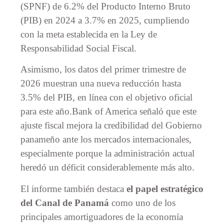
(SPNF) de 6.2% del Producto Interno Bruto
(PIB) en 2024 a 3.7% en 2025, cumpliendo
con la meta establecida en la Ley de
Responsabilidad Social Fiscal.
Asimismo, los datos del primer trimestre de
2026 muestran una nueva reducción hasta
3.5% del PIB, en línea con el objetivo oficial
para este año.Bank of America señaló que este
ajuste fiscal mejora la credibilidad del Gobierno
panameño ante los mercados internacionales,
especialmente porque la administración actual
heredó un déficit considerablemente más alto.
El informe también destaca
el papel estratégico
del Canal de Panamá
como uno de los
principales amortiguadores de la economía