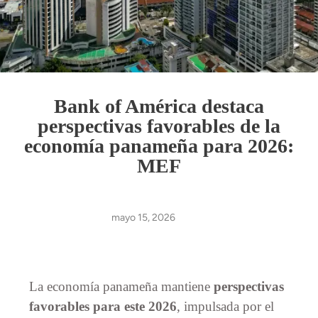
Bank of América destaca
perspectivas favorables de la
economía panameña para 2026:
MEF
mayo 15, 2026
La economía panameña mantiene
perspectivas
favorables para este 2026
, impulsada por el