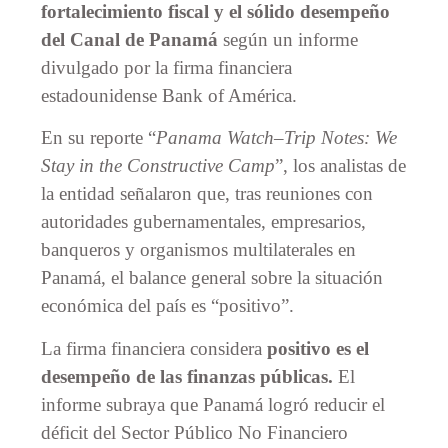
fortalecimiento fiscal y el sólido desempeño
del Canal de Panamá
según un informe
divulgado por la firma financiera
estadounidense Bank of América.
En su reporte “
Panama Watch–Trip Notes: We
Stay in the Constructive Camp
”, los analistas de
la entidad señalaron que, tras reuniones con
autoridades gubernamentales, empresarios,
banqueros y organismos multilaterales en
Panamá, el balance general sobre la situación
económica del país es “positivo”.
La firma financiera considera
positivo es el
desempeño de las finanzas públicas.
El
informe subraya que Panamá logró reducir el
déficit del Sector Público No Financiero