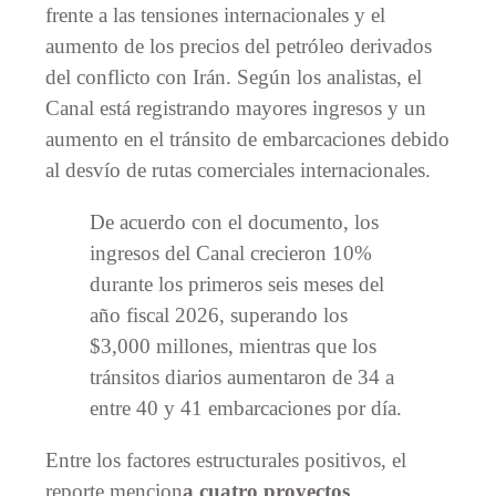
frente a las tensiones internacionales y el
aumento de los precios del petróleo derivados
del conflicto con Irán. Según los analistas, el
Canal está registrando mayores ingresos y un
aumento en el tránsito de embarcaciones debido
al desvío de rutas comerciales internacionales.
De acuerdo con el documento, los
ingresos del Canal crecieron 10%
durante los primeros seis meses del
año fiscal 2026, superando los
$3,000 millones, mientras que los
tránsitos diarios aumentaron de 34 a
entre 40 y 41 embarcaciones por día.
Entre los factores estructurales positivos, el
reporte mencion
a cuatro proyectos