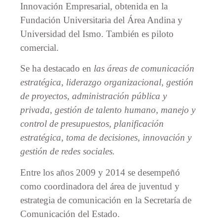
Innovación Empresarial, obtenida en la
Fundación Universitaria del Área Andina y
Universidad del Ismo. También es piloto
comercial.
Se ha destacado en
las áreas de comunicación
estratégica, liderazgo organizacional, gestión
de proyectos, administración pública y
privada, gestión de talento humano, manejo y
control de presupuestos, planificación
estratégica, toma de decisiones, innovación y
gestión de redes sociales.
Entre los años 2009 y 2014 se desempeñó
como coordinadora del área de juventud y
estrategia de comunicación en la Secretaría de
Comunicación del Estado.