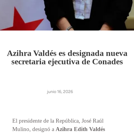
Azihra Valdés es designada nueva
secretaria ejecutiva de Conades
junio 16, 2026
El presidente de la República, José Raúl
Mulino, designó a
Azihra Edith Valdés