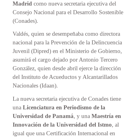
Madrid
como nueva secretaria ejecutiva del
Consejo Nacional para el Desarrollo Sostenible
(Conades).
Valdés, quien se desempeñaba como directora
nacional para la Prevención de la Delincuencia
Juvenil (Dipred) en el Ministerio de Gobierno,
asumirá el cargo dejado por Antonio Tercero
González, quien desde abril ejerce la dirección
del Instituto de Acueductos y Alcantarillados
Nacionales (Idaan).
La nueva secretaria ejecutiva de Conades tiene
una
Licenciatura en Periodismo de la
Universidad de Panamá
, y una
Maestría en
Innovación de la Universidad del Istmo
, al
igual que una Certificación Internacional en