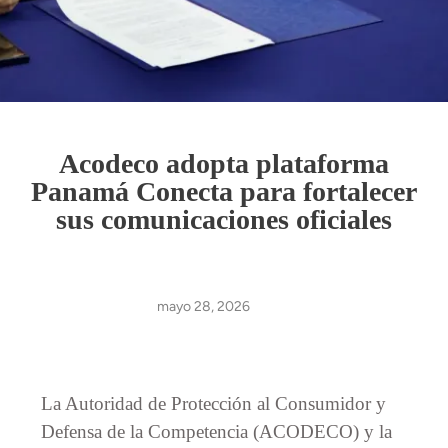
Acodeco adopta plataforma
Panamá Conecta para fortalecer
sus comunicaciones oficiales
mayo 28, 2026
La Autoridad de Protección al Consumidor y
Defensa de la Competencia (ACODECO) y la