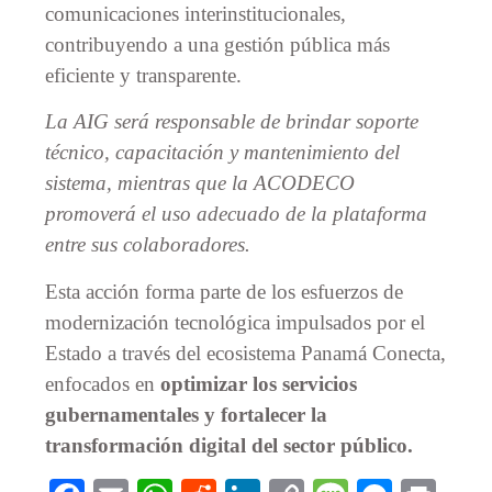
comunicaciones interinstitucionales,
contribuyendo a una gestión pública más
eficiente y transparente.
La AIG será responsable de brindar soporte
técnico, capacitación y mantenimiento del
sistema, mientras que la ACODECO
promoverá el uso adecuado de la plataforma
entre sus colaboradores.
Esta acción forma parte de los esfuerzos de
modernización tecnológica impulsados por el
Estado a través del ecosistema Panamá Conecta,
enfocados en
optimizar los servicios
gubernamentales y fortalecer la
transformación digital del sector público.