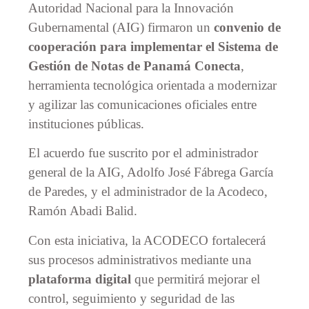
Autoridad Nacional para la Innovación
Gubernamental (AIG) firmaron un
convenio de
cooperación para implementar el Sistema de
Gestión de Notas de Panamá Conecta
,
herramienta tecnológica orientada a modernizar
y agilizar las comunicaciones oficiales entre
instituciones públicas.
El acuerdo fue suscrito por el administrador
general de la AIG, Adolfo José Fábrega García
de Paredes, y el administrador de la Acodeco,
Ramón Abadi Balid.
Con esta iniciativa, la ACODECO fortalecerá
sus procesos administrativos mediante una
plataforma digital
que permitirá mejorar el
control, seguimiento y seguridad de las