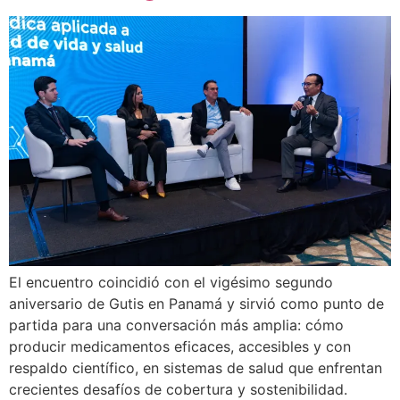
El encuentro coincidió con el vigésimo segundo
aniversario de Gutis en Panamá y sirvió como punto de
partida para una conversación más amplia: cómo
producir medicamentos eficaces, accesibles y con
respaldo científico, en sistemas de salud que enfrentan
crecientes desafíos de cobertura y sostenibilidad.