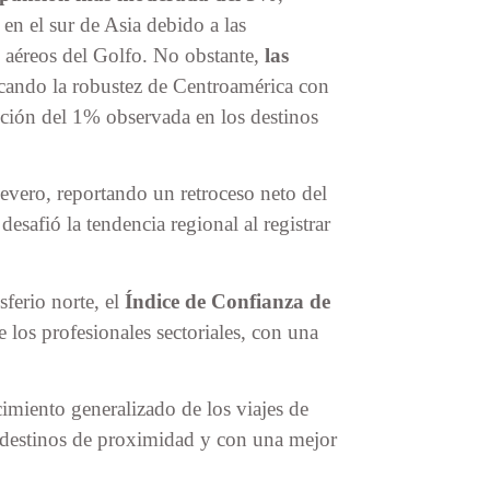
en el sur de Asia debido a las
 aéreos del Golfo. No obstante,
las
acando la robustez de Centroamérica con
ción del 1% observada en los destinos
evero, reportando un retroceso neto del
esafió la tendencia regional al registrar
ferio norte, el
Índice de Confianza de
e los profesionales sectoriales, con una
cimiento generalizado de los viajes de
 destinos de proximidad y con una mejor