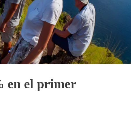
% en el primer