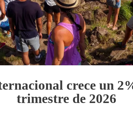
ternacional crece un 2
trimestre de 2026