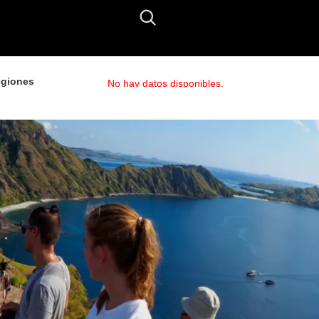
giones
No hay datos disponibles.