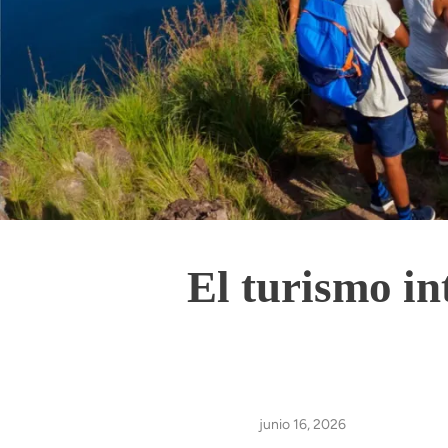
El turismo in
junio 16, 2026